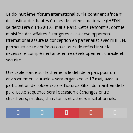
Le dix-huitième “forum international sur le continent africain”
de l’Institut des hautes études de défense nationale (IHEDN)
se déroulera du 16 au 23 mai à Paris. Cette rencontre, dont le
ministère des affaires étrangères et du développement
international assure la conception en partenariat avec l’IHEDN,
permettra cette année aux auditeurs de réfléchir sur la
nécessaire complémentarité entre développement durable et
sécurité.
Une table-ronde sur le thème « le défi de la paix pour un
environnement durable » sera organisée le 17 mai, avec la
participation de l’observatoire Boutros-Ghali du maintien de la
paix. Cette séquence sera l’occasion d’échanges entre
chercheurs, médias, think-tanks et acteurs institutionnels.