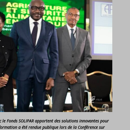
ec le Fonds SOLIPAR apportent des solutions innovantes pour
information a été rendue publique lors de la Conférence sur