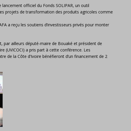
 lancement officiel du Fonds SOLIPAR, un outil
 des projets de transformation des produits agricoles comme
FA a reçu les soutiens d’investisseurs privés pour monter
rt, par ailleurs député-maire de Bouaké et président de
re (UVICOCI) a pris part à cette conférence. Les
ntre de la Côte d’Ivoire bénéfieront d’un financement de 2