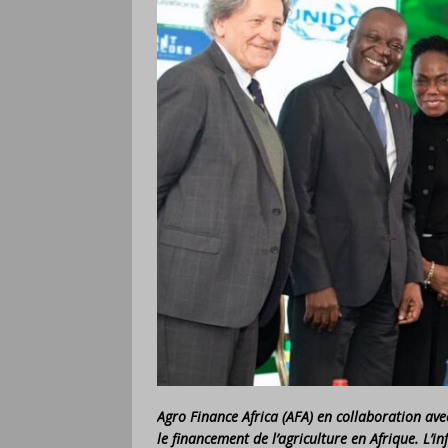
Agro Finance Africa (AFA) en collaboration av
le financement de l’agriculture en Afrique. L’