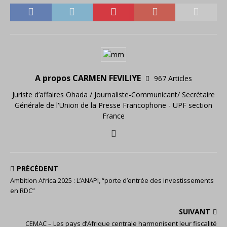
A propos CARMEN FEVILIYE
967 Articles
Juriste d’affaires Ohada / Journaliste-Communicant/ Secrétaire
Générale de l'Union de la Presse Francophone - UPF section
France
PRÉCÉDENT
Ambition Africa 2025 : L’ANAPI, “porte d’entrée des investissements
en RDC”
SUIVANT
CEMAC – Les pays d’Afrique centrale harmonisent leur fiscalité