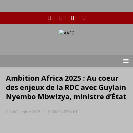
Ambition Africa 2025 : Au coeur
des enjeux de la RDC avec Guylain
Nyembo Mbwizya, ministre d’État
3 décembre 2025
CARMEN FEVILIYE