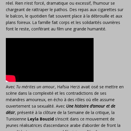
réel. Rien n’est forcé, dramatique ou excessif, l’humour se
chargeant de rattraper le pathos. Des repas aux cigarettes sur
le balcon, le quotidien fait souvent place à la débrouille et aux
plans foireux. La famille fait corps et les solidarités ouvrières
font le reste, conférant au film une grande humanité.
Avec
Tu mérites un amour
, Hafsia Herzi avait osé se mettre en
scène dans la complexité et les contradictions de ses
méandres amoureux, en écho à des rôles où elle assume
ouvertement sa sexualité. Avec
Une histoire d’amour et de
désir
, présenté à la clôture de la Semaine de la critique, la
Tunisienne
Leyla Bouzid
s’inscrit dans ce mouvement de
jeunes réalisatrices d’ascendance arabe d’aborder de front la