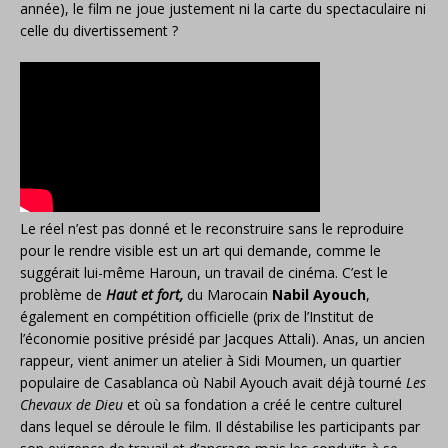
année), le film ne joue justement ni la carte du spectaculaire ni
celle du divertissement ?
Le réel n’est pas donné et le reconstruire sans le reproduire
pour le rendre visible est un art qui demande, comme le
suggérait lui-même Haroun, un travail de cinéma. C’est le
problème de
Haut et fort,
du Marocain
Nabil Ayouch
,
également en compétition officielle (prix de l’Institut de
l’économie positive présidé par Jacques Attali). Anas, un ancien
rappeur, vient animer un atelier à Sidi Moumen, un quartier
populaire de Casablanca où Nabil Ayouch avait déjà tourné
Les
Chevaux de Dieu
et où sa fondation a créé le centre culturel
dans lequel se déroule le film. Il déstabilise les participants par