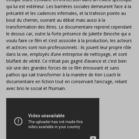
qui lui est extérieur. Les barrières sociales demeurent face à la
précarité et les cadences infernales, et la trahison pointe au
bout du chemin, ouvrant au débat mais aussi à la
transformation des êtres. Le documentaire reprend cependant
le dessus car, outre la forte présence de Juliette Binoche qui a
voulu faire ce film et s’est associée à la production, les acteurs
et actrices sont non-professionnels : ils jouent leur propre rôle
dans la vie, employés d’une entreprise de nettoyage, et sont
bluffant de vérité. Ce n’était pas gagné d’avance et c’est bien
sûr une des grandes forces de ce film émouvant et sans
pathos qui sait transformer à la manière de Ken Loach le
documentaire en fiction tout en conservant l’ancrage, reliant
avec brio le social et l’humain.