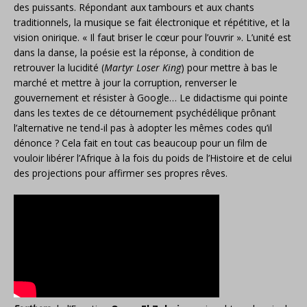
des puissants. Répondant aux tambours et aux chants
traditionnels, la musique se fait électronique et répétitive, et la
vision onirique. « Il faut briser le cœur pour l’ouvrir ». L’unité est
dans la danse, la poésie est la réponse, à condition de
retrouver la lucidité (
Martyr Loser King
) pour mettre à bas le
marché et mettre à jour la corruption, renverser le
gouvernement et résister à Google… Le didactisme qui pointe
dans les textes de ce détournement psychédélique prônant
l’alternative ne tend-il pas à adopter les mêmes codes qu’il
dénonce ? Cela fait en tout cas beaucoup pour un film de
vouloir libérer l’Afrique à la fois du poids de l’Histoire et de celui
des projections pour affirmer ses propres rêves.