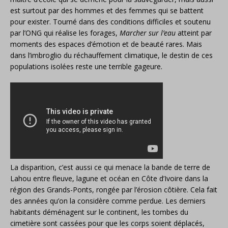
est surtout par des hommes et des femmes qui se battent
pour exister. Tourné dans des conditions difficiles et soutenu
par l’ONG qui réalise les forages,
Marcher sur l’eau
atteint par
moments des espaces d’émotion et de beauté rares. Mais
dans l’imbroglio du réchauffement climatique, le destin de ces
populations isolées reste une terrible gageure.
La disparition, c’est aussi ce qui menace la bande de terre de
Lahou entre fleuve, lagune et océan en Côte d’Ivoire dans la
région des Grands-Ponts, rongée par l’érosion côtière. Cela fait
des années qu’on la considère comme perdue. Les derniers
habitants déménagent sur le continent, les tombes du
cimetière sont cassées pour que les corps soient déplacés,