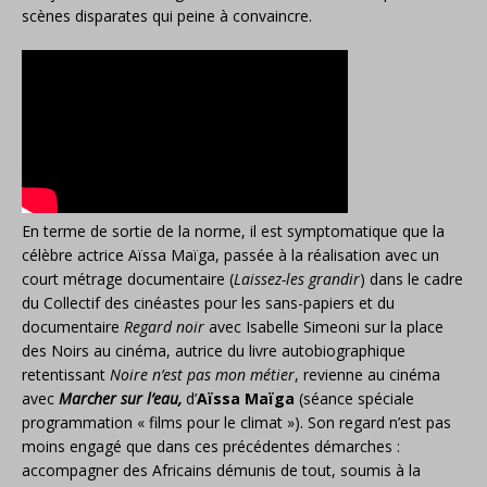
scènes disparates qui peine à convaincre.
En terme de sortie de la norme, il est symptomatique que la
célèbre actrice Aïssa Maïga, passée à la réalisation avec un
court métrage documentaire (
Laissez-les grandir
) dans le cadre
du Collectif des cinéastes pour les sans-papiers et du
documentaire
Regard noir
avec Isabelle Simeoni sur la place
des Noirs au cinéma, autrice du livre autobiographique
retentissant
Noire n’est pas mon métier
, revienne au cinéma
avec
Marcher sur l’eau,
d’
Aïssa Maïga
(séance spéciale
programmation « films pour le climat »). Son regard n’est pas
moins engagé que dans ces précédentes démarches :
accompagner des Africains démunis de tout, soumis à la