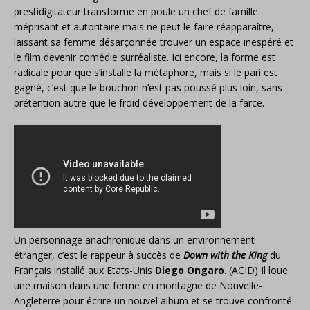
prestidigitateur transforme en poule un chef de famille
méprisant et autoritaire mais ne peut le faire réapparaître,
laissant sa femme désarçonnée trouver un espace inespéré et
le film devenir comédie surréaliste. Ici encore, la forme est
radicale pour que s’installe la métaphore, mais si le pari est
gagné, c’est que le bouchon n’est pas poussé plus loin, sans
prétention autre que le froid développement de la farce.
Un personnage anachronique dans un environnement
étranger, c’est le rappeur à succès de
Down with the King
du
Français installé aux Etats-Unis
Diego Ongaro
. (ACID) Il loue
une maison dans une ferme en montagne de Nouvelle-
Angleterre pour écrire un nouvel album et se trouve confronté