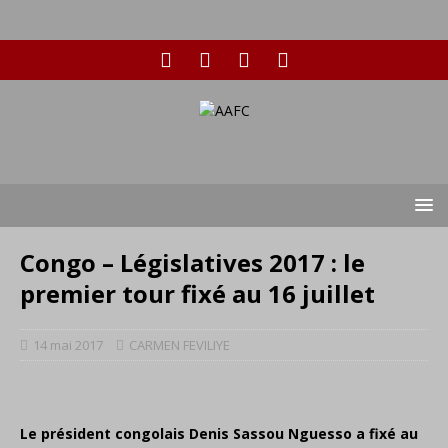
Congo – Législatives 2017 : le
premier tour fixé au 16 juillet
14 mai 2017
CARMEN FEVILIYE
Le président congolais Denis Sassou Nguesso a fixé au