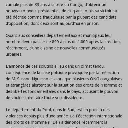
cumule plus de 33 ans à la tête du Congo, d’obtenir un
nouveau mandat présidentiel, de cinq ans, mais sa victoire a
été décriée comme frauduleuse par la plupart des candidats
d’opposition, dont deux sont aujourd’hui en prison.
Quant aux conseillers départementaux et municipaux leur
nombre devra passer de 890 à plus de 1.000 après la création,
récemment, d’une dizaine de nouvelles communautés
urbaines.
L’annonce de ces scrutins a lieu dans un climat tendu,
conséquence de la crise politique provoquée par la réélection
de M. Sassou Nguesso et alors que plusieurs ONG congolaises
et étrangères alertent sur la situation des droits de l’Homme et
des libertés fondamentales dans le pays, accusant le pouvoir
de vouloir faire taire toute voix dissidente.
Le département du Pool, dans le Sud, est en proie à des
violences depuis plus d’une année. La Fédération internationale
des droits de l’homme (FIDH) a dénoncé récemment la