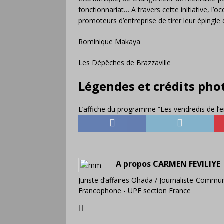
fonctionnariat… A travers cette initiative, l
promoteurs d’entreprise de tirer leur épingle 
Rominique Makaya
Les Dépêches de Brazzaville
Légendes et crédits phot
L’affiche du programme “Les vendredis de l’e
A propos CARMEN FEVILIYE
Juriste d’affaires Ohada / Journaliste-Commun
Francophone - UPF section France