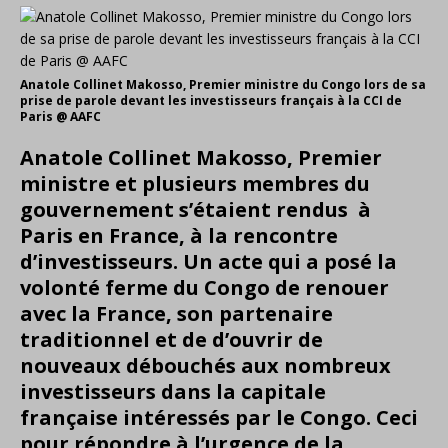
Anatole Collinet Makosso, Premier ministre du Congo lors de sa
prise de parole devant les investisseurs français à la CCI de
Paris @ AAFC
Anatole Collinet Makosso, Premier
ministre et plusieurs membres du
gouvernement s’étaient rendus à
Paris en France, à la rencontre
d’investisseurs. Un acte qui a posé la
volonté ferme du Congo de renouer
avec la France, son partenaire
traditionnel et de d’ouvrir de
nouveaux débouchés aux nombreux
investisseurs dans la capitale
française intéressés par le Congo. Ceci
pour répondre à l’urgence de la