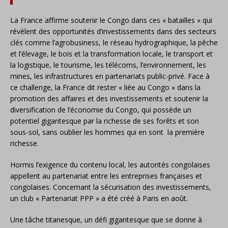
La France affirme soutenir le Congo dans ces « batailles » qui
révèlent des opportunités d’investissements dans des secteurs
clés comme l’agrobusiness, le réseau hydrographique, la pêche
et l’élevage, le bois et la transformation locale, le transport et
la logistique, le tourisme, les télécoms, l’environnement, les
mines, les infrastructures en partenariats public-privé. Face à
ce challenge, la France dit rester « liée au Congo » dans la
promotion des affaires et des investissements et soutenir la
diversification de l’économie du Congo, qui possède un
potentiel gigantesque par la richesse de ses forêts et son
sous-sol, sans oublier les hommes qui en sont la première
richesse.
Hormis l’exigence du contenu local, les autorités congolaises
appellent au partenariat entre les entreprises françaises et
congolaises. Concernant la sécurisation des investissements,
un club « Partenariat PPP » a été créé à Paris en août.
Une tâche titanesque, un défi gigantesque que se donne à