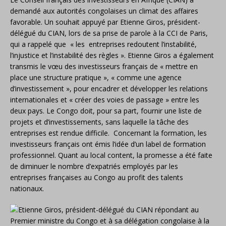
demandé aux autorités congolaises un climat des affaires
favorable. Un souhait appuyé par Etienne Giros, président-
délégué du CIAN, lors de sa prise de parole à la CCI de Paris,
qui a rappelé que « les entreprises redoutent l’instabilité,
l’injustice et l’instabilité des règles ». Etienne Giros a également
transmis le vœu des investisseurs français de « mettre en
place une structure pratique », « comme une agence
d’investissement », pour encadrer et développer les relations
internationales et « créer des voies de passage » entre les
deux pays. Le Congo doit, pour sa part, fournir une liste de
projets et d’investissements, sans laquelle la tâche des
entreprises est rendue difficile. Concernant la formation, les
investisseurs français ont émis l’idée d’un label de formation
professionnel. Quant au local content, la promesse a été faite
de diminuer le nombre d’expatriés employés par les
entreprises françaises au Congo au profit des talents
nationaux.