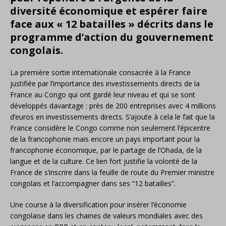
diversité économique et espérer faire
face aux « 12 batailles » décrits dans le
programme d’action du gouvernement
congolais.
La première sortie internationale consacrée à la France
justifiée par l’importance des investissements directs de la
France au Congo qui ont gardé leur niveau et qui se sont
développés davantage : près de 200 entreprises avec 4 millions
d’euros en investissements directs. S’ajoute à cela le fait que la
France considère le Congo comme non seulement l’épicentre
de la francophonie mais encore un pays important pour la
francophonie économique, par le partage de l’Ohada, de la
langue et de la culture. Ce lien fort justifie la volonté de la
France de s’inscrire dans la feuille de route du Premier ministre
congolais et l’accompagner dans ses “12 batailles”.
Une course à la diversification pour insérer l’économie
congolaise dans les chaines de valeurs mondiales avec des