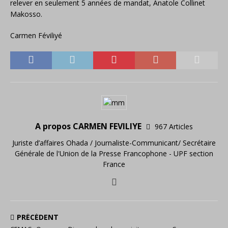
relever en seulement 5 années de mandat, Anatole Collinet
Makosso.
Carmen Féviliyé
A propos CARMEN FEVILIYE
967 Articles
Juriste d’affaires Ohada / Journaliste-Communicant/ Secrétaire
Générale de l'Union de la Presse Francophone - UPF section
France
PRÉCÉDENT