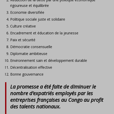
rigoureuse et équilibrée
Economie diversifiée
Politique sociale juste et solidaire
Culture créative
Encadrement et éducation de la jeunesse
Paix et sécurité
Démocratie consensuelle
Diplomatie ambitieuse
Environnement sain et développement durable
Décentralisation effective
Bonne gouvernance
La promesse a été faite de diminuer le
nombre d’expatriés employés par les
entreprises françaises au Congo au profit
des talents nationaux.