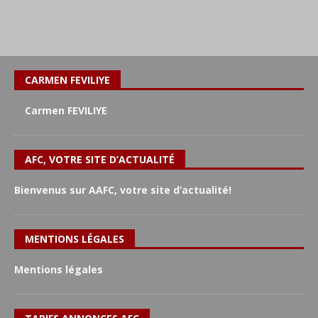
CARMEN FEVILIYE
Carmen FEVILIYE
AFC, VOTRE SITE D’ACTUALITÉ
Bienvenus sur AAFC, votre site d’actualité!
MENTIONS LÉGALES
Mentions légales