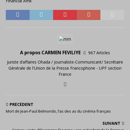
Financial Afrik
A propos CARMEN FEVILIYE
967 Articles
Juriste d’affaires Ohada / Journaliste-Communicant/ Secrétaire
Générale de l'Union de la Presse Francophone - UPF section
France
PRÉCÉDENT
Mort de Jean-Paul Belmondo, l’as des as du cinéma français
SUIVANT