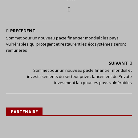
PRÉCÉDENT
Sommet pour un nouveau pacte financier mondial : les pays
vulnérables qui protègent et restaurent les écosystèmes seront
rémunérés
SUIVANT
Sommet pour un nouveau pacte financier mondial et
investissements du secteur privé : lancement du Private
investment lab pour les pays vulnérables
PARTENAIRE