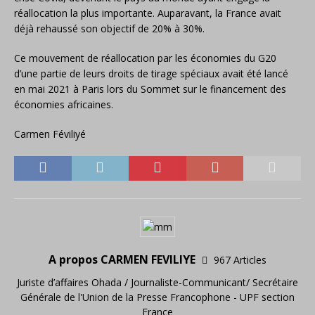
réallocation la plus importante. Auparavant, la France avait
déjà rehaussé son objectif de 20% à 30%.
Ce mouvement de réallocation par les économies du G20
d’une partie de leurs droits de tirage spéciaux avait été lancé
en mai 2021 à Paris lors du Sommet sur le financement des
économies africaines.
Carmen Féviliyé
A propos CARMEN FEVILIYE
967 Articles
Juriste d’affaires Ohada / Journaliste-Communicant/ Secrétaire
Générale de l'Union de la Presse Francophone - UPF section
France