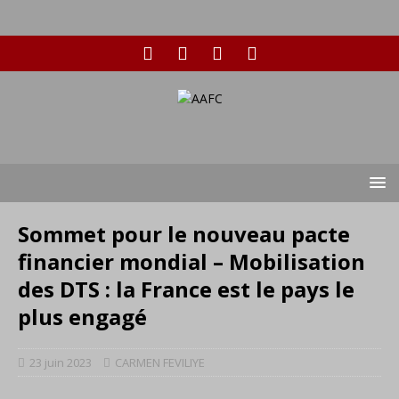
Sommet pour le nouveau pacte
financier mondial – Mobilisation
des DTS : la France est le pays le
plus engagé
23 juin 2023
CARMEN FEVILIYE