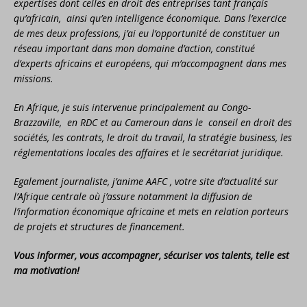
expertises dont celles en droit des entreprises tant français
qu’africain, ainsi qu’en intelligence économique. Dans l’exercice
de mes deux professions, j’ai eu l’opportunité de constituer un
réseau important dans mon domaine d’action, constitué
d’experts africains et européens, qui m’accompagnent dans mes
missions.
En Afrique, je suis intervenue principalement au Congo-
Brazzaville, en RDC et au Cameroun dans le conseil en droit des
sociétés, les contrats, le droit du travail, la stratégie business, les
réglementations locales des affaires et le secrétariat juridique.
Egalement journaliste, j’anime AAFC , votre site d’actualité sur
l’Afrique centrale où j’assure notamment la diffusion de
l’information économique africaine et mets en relation porteurs
de projets et structures de financement.
Vous informer, vous accompagner, sécuriser vos talents, telle est
ma motivation!