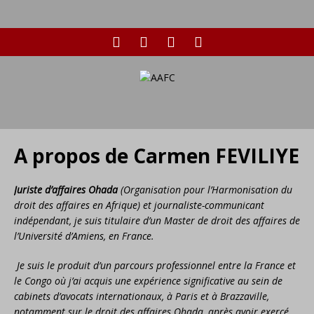
A propos de Carmen FEVILIYE
Juriste d’affaires Ohada
(Organisation pour l’Harmonisation du
droit des affaires en Afrique) et journaliste-communicant
indépendant, je suis titulaire d’un
Master de droit des affaires de
l’Université d’Amiens, en France.
Je suis le produit d’un parcours professionnel entre la France et
le Congo où j’ai acquis une expérience significative au sein de
cabinets d’avocats internationaux, à Paris et à Brazzaville,
notamment sur le droit des affaires Ohada, après avoir exercé