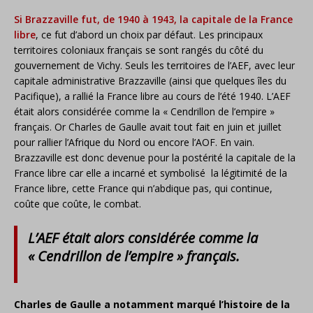
Si Brazzaville fut, de 1940 à 1943, la capitale de la France
libre
, ce fut d’abord un choix par défaut. Les principaux
territoires coloniaux français se sont rangés du côté du
gouvernement de Vichy. Seuls les territoires de l’AEF, avec leur
capitale administrative Brazzaville (ainsi que quelques îles du
Pacifique), a rallié la France libre au cours de l’été 1940. L’AEF
était alors considérée comme la « Cendrillon de l’empire »
français. Or Charles de Gaulle avait tout fait en juin et juillet
pour rallier l’Afrique du Nord ou encore l’AOF. En vain.
Brazzaville est donc devenue pour la postérité la capitale de la
France libre car elle a incarné et symbolisé la légitimité de la
France libre, cette France qui n’abdique pas, qui continue,
coûte que coûte, le combat.
L’AEF était alors considérée comme la
« Cendrillon de l’empire » français.
Charles de Gaulle a notamment marqué l’histoire de la