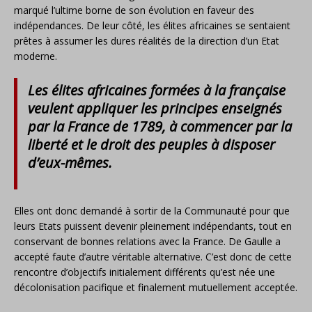
marqué l’ultime borne de son évolution en faveur des
indépendances. De leur côté, les élites africaines se sentaient
prêtes à assumer les dures réalités de la direction d’un Etat
moderne.
Les élites africaines formées à la française
veulent appliquer les principes enseignés
par la France de 1789, à commencer par la
liberté et le droit des peuples à disposer
d’eux-mêmes.
Elles ont donc demandé à sortir de la Communauté pour que
leurs Etats puissent devenir pleinement indépendants, tout en
conservant de bonnes relations avec la France. De Gaulle a
accepté faute d’autre véritable alternative. C’est donc de cette
rencontre d’objectifs initialement différents qu’est née une
décolonisation pacifique et finalement mutuellement acceptée.