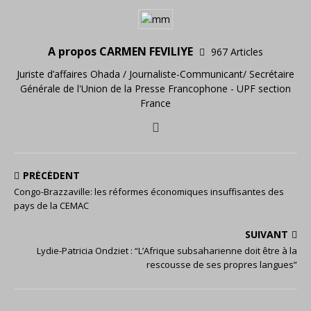
A propos CARMEN FEVILIYE
967 Articles
Juriste d’affaires Ohada / Journaliste-Communicant/ Secrétaire
Générale de l'Union de la Presse Francophone - UPF section
France
PRÉCÉDENT
Congo-Brazzaville: les réformes économiques insuffisantes des
pays de la CEMAC
SUIVANT
Lydie-Patricia Ondziet : “L’Afrique subsaharienne doit être à la
rescousse de ses propres langues”