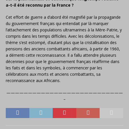
a-t-il été reconnu par la France ?
Cet effort de guerre a d’abord été magnifié par la propagande
du gouvernement français qui entendait par là marquer
l’attachement des populations ultramarines à la Mère-Patrie, y
compris dans les temps difficiles. Avec les décolonisations, le
thème s’est estompé, d’autant plus que la cristallisation des
pensions des anciens combattants africains, à partir de 1960,
a démenti cette reconnaissance. Il a fallu attendre plusieurs
décennies pour que le gouvernement français réaffirme dans
les faits et dans les symboles, à commencer par les
célébrations aux morts et anciens combattants, sa
reconnaissance aux Africains.
———————————————————————————
–