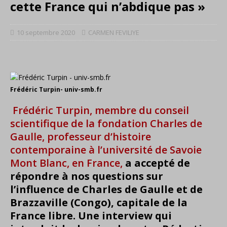
cette France qui n’abdique pas »
10 septembre 2020
CARMEN FEVILIYE
Frédéric Turpin- univ-smb.fr
Frédéric Turpin, membre du conseil
scientifique de la fondation Charles de
Gaulle,
professeur d’histoire
contemporaine à l’université de Savoie
Mont Blanc, en France,
a accepté de
répondre à nos questions sur
l’influence de Charles de Gaulle et de
Brazzaville (Congo), capitale de la
France libre. Une interview qui