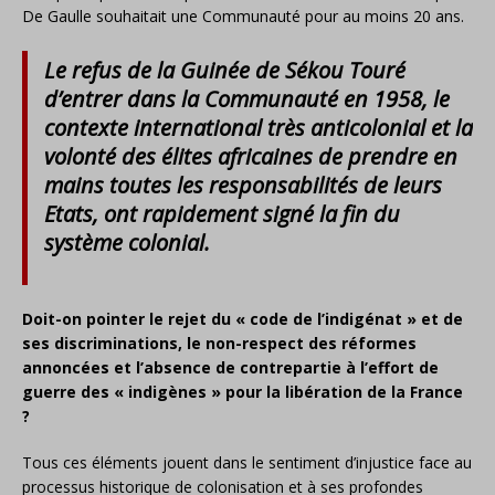
De Gaulle souhaitait une Communauté pour au moins 20 ans.
Le refus de la Guinée de Sékou Touré
d’entrer dans la Communauté en 1958, le
contexte international très anticolonial et la
volonté des élites africaines de prendre en
mains toutes les responsabilités de leurs
Etats, ont rapidement signé la fin du
système colonial.
Doit-on pointer le rejet du « code de l’indigénat » et de
ses discriminations, le non-respect des réformes
annoncées et l’absence de contrepartie à l’effort de
guerre des « indigènes » pour la libération de la France
?
Tous ces éléments jouent dans le sentiment d’injustice face au
processus historique de colonisation et à ses profondes