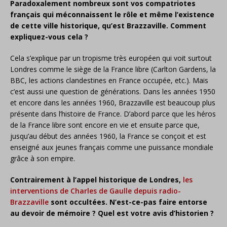
Paradoxalement nombreux sont vos compatriotes
français qui méconnaissent le rôle et même l’existence
de cette ville historique, qu’est Brazzaville. Comment
expliquez-vous cela ?
Cela s’explique par un tropisme très européen qui voit surtout
Londres comme le siège de la France libre (Carlton Gardens, la
BBC, les actions clandestines en France occupée, etc.). Mais
c’est aussi une question de générations. Dans les années 1950
et encore dans les années 1960, Brazzaville est beaucoup plus
présente dans l’histoire de France. D’abord parce que les héros
de la France libre sont encore en vie et ensuite parce que,
jusqu’au début des années 1960, la France se conçoit et est
enseigné aux jeunes français comme une puissance mondiale
grâce à son empire.
Contrairement à l’appel historique de Londres,
les
interventions de Charles de Gaulle depuis radio-
Brazzaville
sont occultées. N’est-ce-pas faire entorse
au devoir de mémoire ? Quel est votre avis d’historien ?