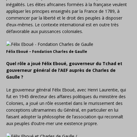
inégalités. Les élites africaines formées à la française veulent
appliquer les principes enseignés par la France de 1789, à
commencer par la liberté et le droit des peuples à disposer
d’eux-mêmes. Le contexte international est en outre très
défavorable aux puissances coloniales.
Félix Eboué – Fondation Charles de Gaulle
Quel rôle a joué Félix Eboué, gouverneur du Tchad et
gouverneur général de l’AEF auprès de Charles de
Gaulle ?
Le gouverneur général Félix Eboué, avec Henri Laurentie, qui
fut en 1945 directeur des affaires politiques du ministère des
Colonies, a joué un rôle essentiel dans le murissement des
conceptions ultramarines du Général, en particulier en lui
faisant adopter la philosophie de l’association qui reconnaît
aux peuples d’outre-mer une existence propre.