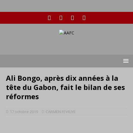
Ali Bongo, après dix années à la
tête du Gabon, fait le bilan de ses
réformes
17 octobre 2019
CARMEN FEVILIYE