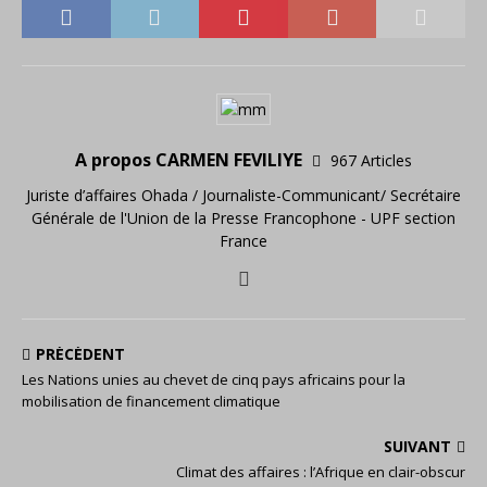
A propos CARMEN FEVILIYE
967 Articles
Juriste d’affaires Ohada / Journaliste-Communicant/ Secrétaire
Générale de l'Union de la Presse Francophone - UPF section
France
PRÉCÉDENT
Les Nations unies au chevet de cinq pays africains pour la
mobilisation de financement climatique
SUIVANT
Climat des affaires : l’Afrique en clair-obscur