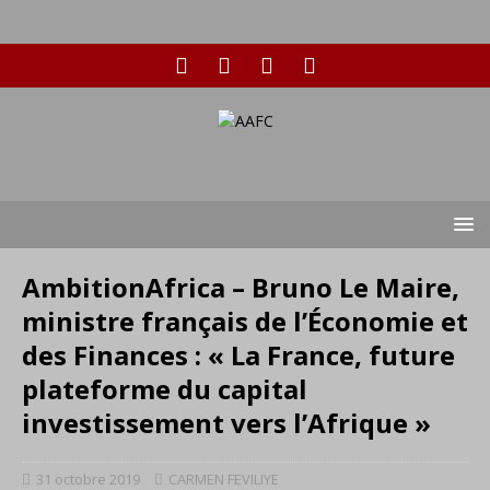
AmbitionAfrica – Bruno Le Maire,
ministre français de l’Économie et
des Finances : « La France, future
plateforme du capital
investissement vers l’Afrique »
31 octobre 2019
CARMEN FEVILIYE