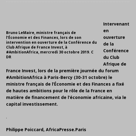
Intervenant
en
Bruno LeMaire, ministre français de
ouverture
l’Économie et des Finances, lors de son
intervention en ouverture de la Conférence du
de la
Club Afrique de France Invest, à
Conférence
#AmbitionAfrica, mercredi 30 octobre 2019. C
DR
du Club
Afrique de
France Invest, lors de la première journée du forum
#AmbitionAfrica à Paris-Bercy (30-31 octobre) le
ministre français de l’Économie et des Finances a fixé
de hautes ambitions pour le rôle de la France en
matière de financement de l’économie africaine, via le
capital investissement.
.
Philippe Poiccard, AfricaPresse.Paris