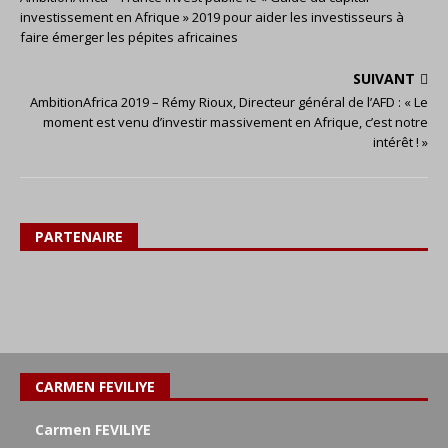
investissement en Afrique » 2019 pour aider les investisseurs à
faire émerger les pépites africaines
SUIVANT
AmbitionAfrica 2019 – Rémy Rioux, Directeur général de l’AFD : « Le
moment est venu d’investir massivement en Afrique, c’est notre
intérêt ! »
PARTENAIRE
CARMEN FEVILIYE
Carmen FEVILIYE