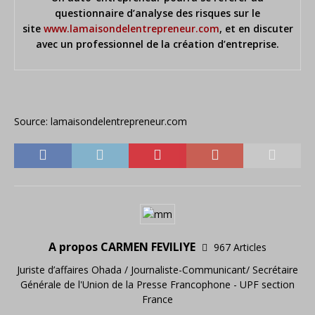
questionnaire d’analyse des risques sur le
site
www.lamaisondelentrepreneur.com
, et en discuter
avec un professionnel de la création d’entreprise.
Source: lamaisondelentrepreneur.com
A propos CARMEN FEVILIYE
967 Articles
Juriste d’affaires Ohada / Journaliste-Communicant/ Secrétaire
Générale de l'Union de la Presse Francophone - UPF section
France