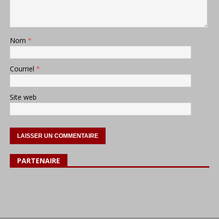
Nom
*
Courriel
*
Site web
PARTENAIRE