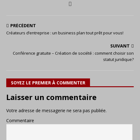
PRÉCÉDENT
Créateurs d’entreprise : un business plan tout prêt pour vous!
SUIVANT
Conférence gratuite – Création de société : comment choisir son
statut juridique?
SOYEZ LE PREMIER À COMMENTER
Laisser un commentaire
Votre adresse de messagerie ne sera pas publiée.
Commentaire