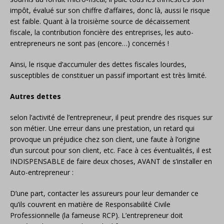
impôt, évalué sur son chiffre d’affaires, donc là, aussi le risque
est faible. Quant à la troisième source de décaissement
fiscale, la contribution foncière des entreprises, les auto-
entrepreneurs ne sont pas (encore…) concernés !
Ainsi, le risque d’accumuler des dettes fiscales lourdes,
susceptibles de constituer un passif important est très limité.
Autres dettes
selon l’activité de l’entrepreneur, il peut prendre des risques sur
son métier. Une erreur dans une prestation, un retard qui
provoque un préjudice chez son client, une faute à l’origine
d’un surcout pour son client, etc. Face à ces éventualités, il est
INDISPENSABLE de faire deux choses, AVANT de s’installer en
Auto-entrepreneur :
D’une part, contacter les assureurs pour leur demander ce
qu’ils couvrent en matière de Responsabilité Civile
Professionnelle (la fameuse RCP). L’entrepreneur doit