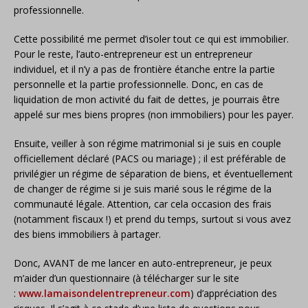
professionnelle.
Cette possibilité me permet d’isoler tout ce qui est immobilier.
Pour le reste, l’auto-entrepreneur est un entrepreneur
individuel, et il n’y a pas de frontière étanche entre la partie
personnelle et la partie professionnelle. Donc, en cas de
liquidation de mon activité du fait de dettes, je pourrais être
appelé sur mes biens propres (non immobiliers) pour les payer.
Ensuite, veiller à son régime matrimonial si je suis en couple
officiellement déclaré (PACS ou mariage) ; il est préférable de
privilégier un régime de séparation de biens, et éventuellement
de changer de régime si je suis marié sous le régime de la
communauté légale. Attention, car cela occasion des frais
(notamment fiscaux !) et prend du temps, surtout si vous avez
des biens immobiliers à partager.
Donc, AVANT de me lancer en auto-entrepreneur, je peux
m’aider d’un questionnaire (à télécharger sur le site
:
www.lamaisondelentrepreneur.com
) d’appréciation des