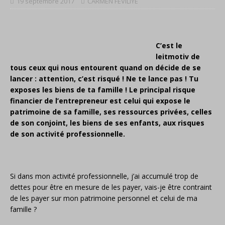
19 septembre 2017
CARMEN FEVILIYE
C’est le
leitmotiv de
tous ceux qui nous entourent quand on décide de se
lancer : attention, c’est risqué ! Ne te lance pas ! Tu
exposes les biens de ta famille ! Le principal risque
financier de l’entrepreneur est celui qui expose le
patrimoine de sa famille, ses ressources privées, celles
de son conjoint, les biens de ses enfants, aux risques
de son activité professionnelle.
Si dans mon activité professionnelle, j’ai accumulé trop de
dettes pour être en mesure de les payer, vais-je être contraint
de les payer sur mon patrimoine personnel et celui de ma
famille ?