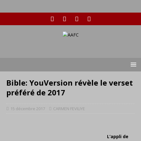
Bible: YouVersion révèle le verset
préféré de 2017
15 décembre 2017
CARMEN FEVILIYE
L’appli de