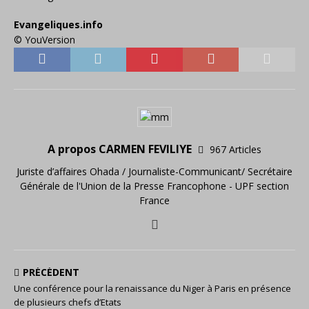
Evangeliques.info
© YouVersion
A propos CARMEN FEVILIYE
967 Articles
Juriste d’affaires Ohada / Journaliste-Communicant/ Secrétaire
Générale de l'Union de la Presse Francophone - UPF section
France
PRÉCÉDENT
Une conférence pour la renaissance du Niger à Paris en présence
de plusieurs chefs d’Etats