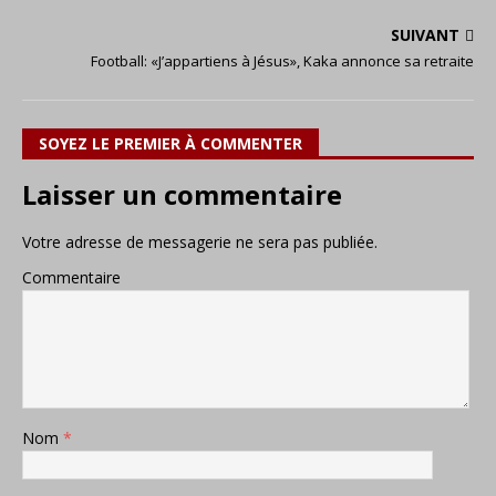
SUIVANT
Football: «J’appartiens à Jésus», Kaka annonce sa retraite
SOYEZ LE PREMIER À COMMENTER
Laisser un commentaire
Votre adresse de messagerie ne sera pas publiée.
Commentaire
Nom
*