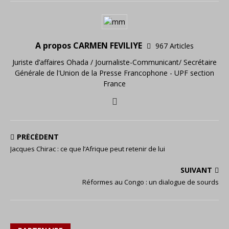
A propos CARMEN FEVILIYE
967 Articles
Juriste d’affaires Ohada / Journaliste-Communicant/ Secrétaire
Générale de l'Union de la Presse Francophone - UPF section
France
PRÉCÉDENT
Jacques Chirac : ce que l’Afrique peut retenir de lui
SUIVANT
Réformes au Congo : un dialogue de sourds