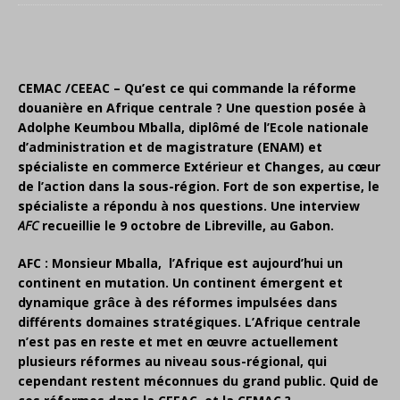
CEMAC /CEEAC – Qu’est ce qui commande la réforme
douanière en Afrique centrale ? Une question posée à
Adolphe Keumbou Mballa, diplômé de l’Ecole nationale
d’administration et de magistrature (ENAM) et
spécialiste en commerce Extérieur et Changes, au cœur
de l’action dans la sous-région. Fort de son expertise, le
spécialiste a répondu à nos questions. Une interview
AFC
recueillie le 9 octobre de Libreville, au Gabon.
AFC : Monsieur Mballa,
l’Afrique est aujourd’hui un
continent en mutation. Un continent émergent et
dynamique grâce à des réformes impulsées dans
différents domaines stratégiques. L’Afrique centrale
n’est pas en reste et met en œuvre actuellement
plusieurs réformes au niveau sous-régional, qui
cependant restent méconnues du grand public. Quid de