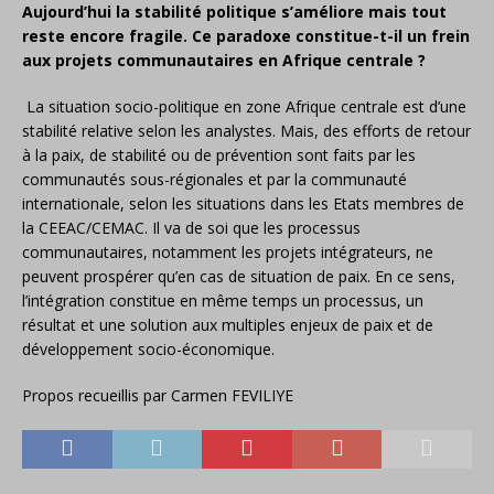
Aujourd’hui la stabilité politique s’améliore mais tout
reste encore fragile. Ce paradoxe constitue-t-il un frein
aux projets communautaires en Afrique centrale ?
La situation socio-politique en zone Afrique centrale est d’une
stabilité relative selon les analystes. Mais, des efforts de retour
à la paix, de stabilité ou de prévention sont faits par les
communautés sous-régionales et par la communauté
internationale, selon les situations dans les Etats membres de
la CEEAC/CEMAC. Il va de soi que les processus
communautaires, notamment les projets intégrateurs, ne
peuvent prospérer qu’en cas de situation de paix. En ce sens,
l’intégration constitue en même temps un processus, un
résultat et une solution aux multiples enjeux de paix et de
développement socio-économique.
Propos recueillis par Carmen FEVILIYE