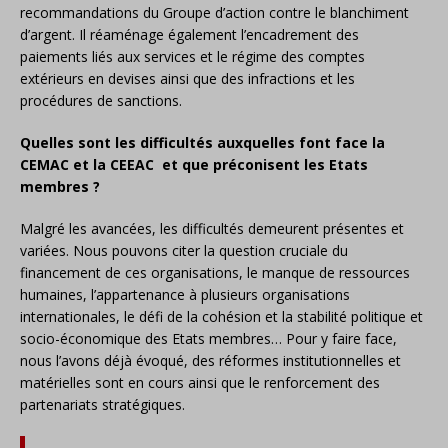
recommandations du Groupe d’action contre le blanchiment
d’argent. Il réaménage également l’encadrement des
paiements liés aux services et le régime des comptes
extérieurs en devises ainsi que des infractions et les
procédures de sanctions.
Quelles sont les difficultés auxquelles font face la
CEMAC et la CEEAC et que préconisent les Etats
membres ?
Malgré les avancées, les difficultés demeurent présentes et
variées. Nous pouvons citer la question cruciale du
financement de ces organisations, le manque de ressources
humaines, l’appartenance à plusieurs organisations
internationales, le défi de la cohésion et la stabilité politique et
socio-économique des Etats membres… Pour y faire face,
nous l’avons déjà évoqué, des réformes institutionnelles et
matérielles sont en cours ainsi que le renforcement des
partenariats stratégiques.