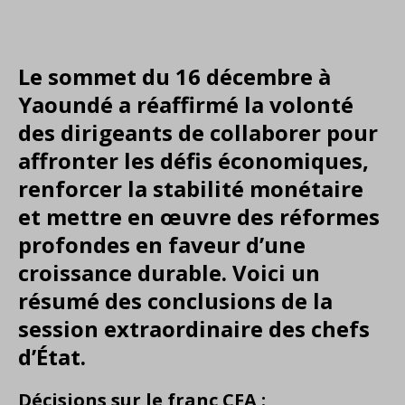
Le sommet du 16 décembre à
Yaoundé a réaffirmé la volonté
des dirigeants de collaborer pour
affronter les défis économiques,
renforcer la stabilité monétaire
et mettre en œuvre des réformes
profondes en faveur d’une
croissance durable. Voici un
résumé des conclusions de la
session extraordinaire des chefs
d’État.
Décisions sur le franc CFA :