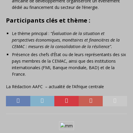
africaine de développement organiseront un événement
dédié au financement du secteur de l’énergie.
Participants clés et thème :
Le thème principal :
“Évaluation de la situation et
perspectives économiques, monétaires et financières de la
CEMAC : mesures de la consolidation de la résilience”.
Présence des chefs d’État ou de leurs représentants des six
pays membres de la CEMAC, ainsi que des institutions
internationales (FMI, Banque mondiale, BAD) et de la
France.
La Rédaction AAFC – actualité de l’Afrique centrale