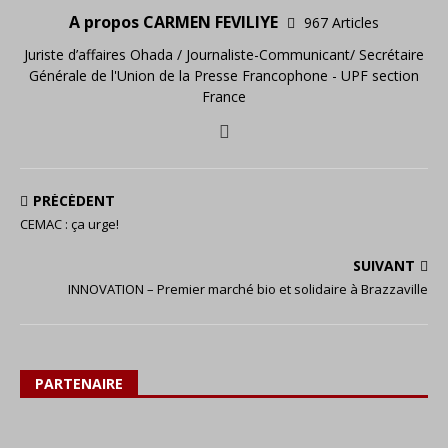
A propos CARMEN FEVILIYE
967 Articles
Juriste d’affaires Ohada / Journaliste-Communicant/ Secrétaire
Générale de l'Union de la Presse Francophone - UPF section
France
PRÉCÉDENT
CEMAC : ça urge!
SUIVANT
INNOVATION – Premier marché bio et solidaire à Brazzaville
PARTENAIRE