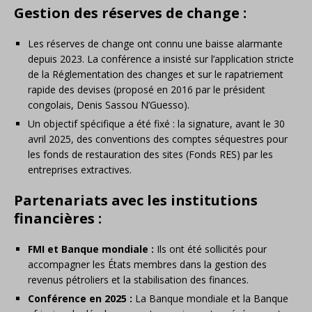
Gestion des réserves de change :
Les réserves de change ont connu une baisse alarmante
depuis 2023. La conférence a insisté sur l’application stricte
de la Réglementation des changes et sur le rapatriement
rapide des devises (proposé en 2016 par le président
congolais, Denis Sassou N’Guesso).
Un objectif spécifique a été fixé : la signature, avant le 30
avril 2025, des conventions des comptes séquestres pour
les fonds de restauration des sites (Fonds RES) par les
entreprises extractives.
Partenariats avec les institutions
financières :
FMI et Banque mondiale :
Ils ont été sollicités pour
accompagner les États membres dans la gestion des
revenus pétroliers et la stabilisation des finances.
Conférence en 2025 :
La Banque mondiale et la Banque