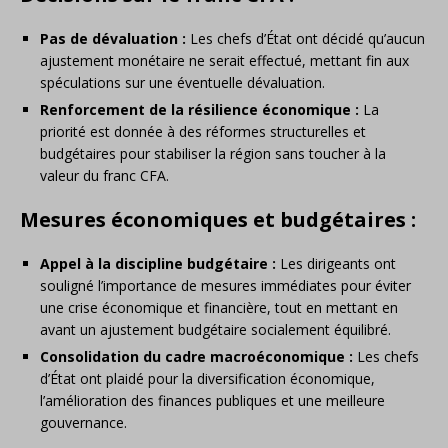
Pas de dévaluation :
Les chefs d’État ont décidé qu’aucun
ajustement monétaire ne serait effectué, mettant fin aux
spéculations sur une éventuelle dévaluation.
Renforcement de la résilience économique :
La
priorité est donnée à des réformes structurelles et
budgétaires pour stabiliser la région sans toucher à la
valeur du franc CFA.
Mesures économiques et budgétaires :
Appel à la discipline budgétaire :
Les dirigeants ont
souligné l’importance de mesures immédiates pour éviter
une crise économique et financière, tout en mettant en
avant un ajustement budgétaire socialement équilibré.
Consolidation du cadre macroéconomique :
Les chefs
d’État ont plaidé pour la diversification économique,
l’amélioration des finances publiques et une meilleure
gouvernance.