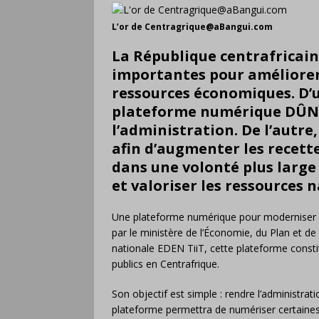
L’or de Centragrique@aBangui.com
La République centrafricain
importantes pour améliorer 
ressources économiques. D’u
plateforme numérique
DÛN
l’administration. De l’autre,
afin d’augmenter les recette
dans une volonté plus large 
et valoriser les ressources n
Une plateforme numérique pour moderniser l’a
par le ministère de l’Économie, du Plan et de
nationale EDEN TiiT, cette plateforme consti
publics en Centrafrique.
Son objectif est simple : rendre l’administrat
plateforme permettra de numériser certaine