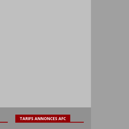
TARIFS ANNONCES AFC