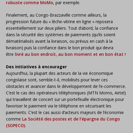
robuste comme MoMo
, par exemple.
Finalement, au Congo-Brazzaville comme ailleurs, la
progression future du « lèche-vitrine en ligne » reposera
essentiellement sur deux piliers. Tout d’abord, la confiance
dans la sécurité des systèmes de paiements (qu’ils soient
dématérialisés avant la livraison, ou prévus en cash à la
livraison) puis la confiance dans le bon produit qui devra
être
livré au bon endroit, au bon moment et en bon état !
Des initiatives à encourager
Aujourd’hui, la plupart des acteurs de la vie économique
congolaise sont, semble-t-il, mobilisés pour lever ces
obstacles et avancer dans le développement de l’e-commerce.
C’est le cas des opérateurs téléphoniques (MTN Momo, Airtel)
qui travaillent de concert sur un portefeuille électronique pour
favoriser le paiement via le téléphone en sécurisant les
paiements. C’est le cas aussi d’acteurs majeurs de l’économie
comme
La Société des postes et de l’épargne du Congo
(SOPECO)
.