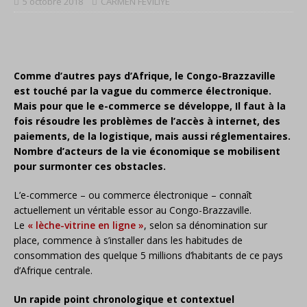
5 octobre 2018
CARMEN FEVILIYE
Comme d’autres pays d’Afrique, le Congo-Brazzaville
est touché par la vague du commerce électronique.
Mais pour que le e-commerce se développe, Il faut à la
fois résoudre les problèmes de l’accès à internet, des
paiements, de la logistique, mais aussi réglementaires.
Nombre d’acteurs de la vie économique se mobilisent
pour surmonter ces obstacles.
L’e-commerce – ou commerce électronique – connaît
actuellement un véritable essor au Congo-Brazzaville.
Le
« lèche-vitrine en ligne »
, selon sa dénomination sur
place, commence à s’installer dans les habitudes de
consommation des quelque 5 millions d’habitants de ce pays
d’Afrique centrale.
Un rapide point chronologique et contextuel