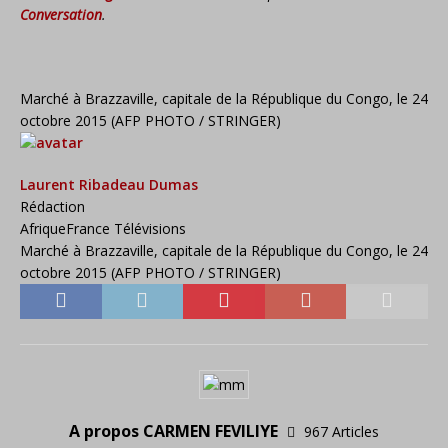
Conversation
.
Marché à Brazzaville, capitale de la République du Congo, le 24
octobre 2015 (AFP PHOTO / STRINGER)
Laurent Ribadeau Dumas
Rédaction
Afrique
France Télévisions
Marché à Brazzaville, capitale de la République du Congo, le 24
octobre 2015 (AFP PHOTO / STRINGER)
A propos CARMEN FEVILIYE
967 Articles