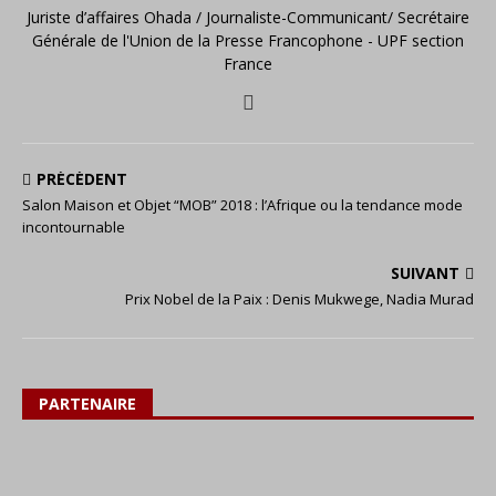
Juriste d’affaires Ohada / Journaliste-Communicant/ Secrétaire
Générale de l'Union de la Presse Francophone - UPF section
France
PRÉCÉDENT
Salon Maison et Objet “MOB” 2018 : l’Afrique ou la tendance mode
incontournable
SUIVANT
Prix Nobel de la Paix : Denis Mukwege, Nadia Murad
PARTENAIRE