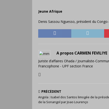
Jeune Afrique
Denis Sassou Nguesso, président du Congo-
A propos CARMEN FEVILIYE
Juriste d’affaires Ohada / Journaliste-Commun
Francophone - UPF section France
PRÉCÉDENT
Angola : Isabel dos Santos limogée de la prési
de la Sonangol par Joao Lourenço