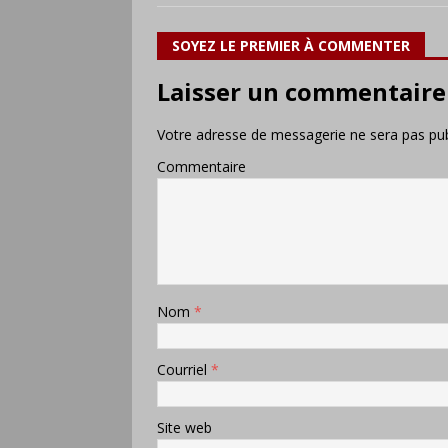
SOYEZ LE PREMIER À COMMENTER
Laisser un commentaire
Votre adresse de messagerie ne sera pas pub
Commentaire
Nom
*
Courriel
*
Site web