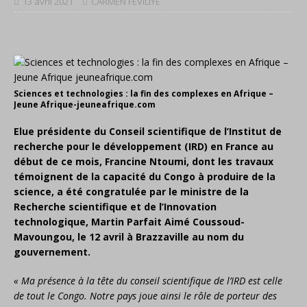
13 avril 2021
CARMEN FEVILIYE
Sciences et technologies : la fin des complexes en Afrique –
Jeune Afrique-jeuneafrique.com
Elue présidente du Conseil scientifique de l’Institut de
recherche pour le développement (IRD) en France au
début de ce mois, Francine Ntoumi, dont les travaux
témoignent de la capacité du Congo à produire de la
science, a été congratulée par le ministre de la
Recherche scientifique et de l’Innovation
technologique, Martin Parfait Aimé Coussoud-
Mavoungou, le 12 avril à Brazzaville au nom du
gouvernement.
« Ma présence à la tête du conseil scientifique de l’IRD est celle
de tout le Congo. Notre pays joue ainsi le rôle de porteur des