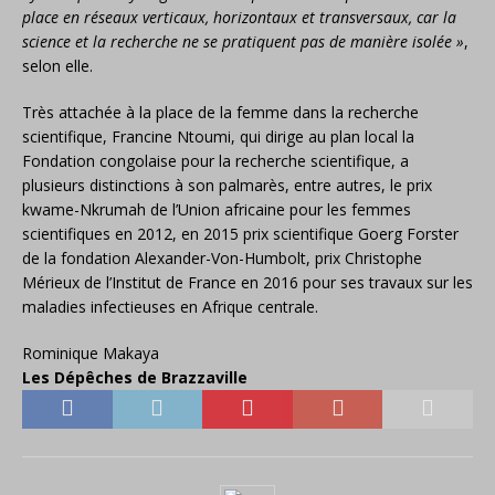
place en réseaux verticaux, horizontaux et transversaux, car la
science et la recherche ne se pratiquent pas de manière isolée »
,
selon elle.
Très attachée à la place de la femme dans la recherche
scientifique, Francine Ntoumi, qui dirige au plan local la
Fondation congolaise pour la recherche scientifique, a
plusieurs distinctions à son palmarès, entre autres, le prix
kwame-Nkrumah de l’Union africaine pour les femmes
scientifiques en 2012, en 2015 prix scientifique Goerg Forster
de la fondation Alexander-Von-Humbolt, prix Christophe
Mérieux de l’Institut de France en 2016 pour ses travaux sur les
maladies infectieuses en Afrique centrale.
Rominique Makaya
Les Dépêches de Brazzaville