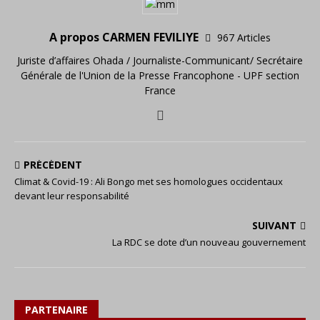
A propos CARMEN FEVILIYE
967 Articles
Juriste d’affaires Ohada / Journaliste-Communicant/ Secrétaire
Générale de l'Union de la Presse Francophone - UPF section
France
PRÉCÉDENT
Climat & Covid-19 : Ali Bongo met ses homologues occidentaux
devant leur responsabilité
SUIVANT
La RDC se dote d’un nouveau gouvernement
PARTENAIRE