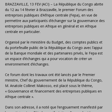
BRAZZAVILLE, 13 FEV (ACI) – La République du Congo abrite
du 12 au 14 février à Brazzaville, le premier Forum des
entreprises publiques d’Afrique centrale (Fepa), en vue de
permettre aux participants d’échanger sur la gouvernance des
entreprises publiques en Afrique en général et en Afrique
centrale en particulier.
Organisé par le ministère du Budget, des comptes publics et
du portefeuille public de la République du Congo avec l’appui
de la Banque mondiale et des partenaires privés, le Fepa est
un espace d’échanges qui a pour vocation de créer un
environnement d’échanges.
Ce forum dont les travaux ont été lancés par le Premier
ministre, Chef du gouvernement de la République du Congo,
M. Anatole Collinet Makosso, est placé sous le thème,
« Gouvernance et financement des entreprises publiques en
Afrique centrale ».
Dans son adresse, il a noté que l’engouement manifesté par