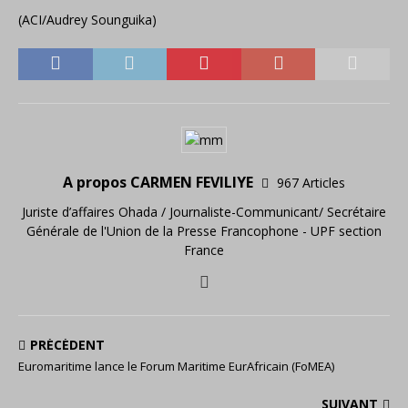
(ACI/Audrey Sounguika)
A propos CARMEN FEVILIYE
967 Articles
Juriste d’affaires Ohada / Journaliste-Communicant/ Secrétaire
Générale de l'Union de la Presse Francophone - UPF section
France
PRÉCÉDENT
Euromaritime lance le Forum Maritime EurAfricain (FoMEA)
SUIVANT