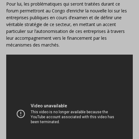
Pour lui, les problématiques qui seront traitées durant ce
forum permettront au Congo d’enrichir la nouvelle loi sur les
entreprises publiques en cours d’examen et de définir une
véritable stratégie de ce secteur, en mettant un accent
particulier sur l’autonomisation de ces entreprises à travers
leur accompagnement vers le financement par les
mécanismes des marchés.