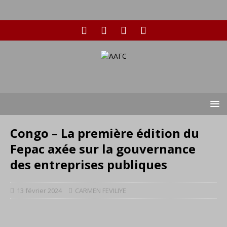
Congo – La première édition du
Fepac axée sur la gouvernance
des entreprises publiques
13 février 2024
CARMEN FEVILIYE