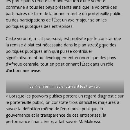
les participants reflète la manifestation d’une volonté
commune à tous les pays présents ainsi que la volonté des
partenaires de faire de la bonne marche du portefeuille public
ou des participations de l’État un axe majeur selon les
politiques publiques des entreprises.
Cette volonté, a- t-il poursuivi, est motivée par le constat que
la remise à plat est nécessaire dans le plan stratégique des
politiques publiques afin qu’il puisse contribuer
significativement au développement économique des pays
d’Afrique centrale, tout en positionnant l’État dans un rôle
d’actionnaire avisé.
Le Premier ministre, ouvrant les travaux.
« Lorsque les pouvoirs publics portent un regard diagnostic sur
le portefeuille public, on constate trois difficultés majeures à
savoir la définition même de l’entreprise publique, la
gouvernance et la transparence de ces entreprises, la
performance financière », a fait savoir M. Makosso.