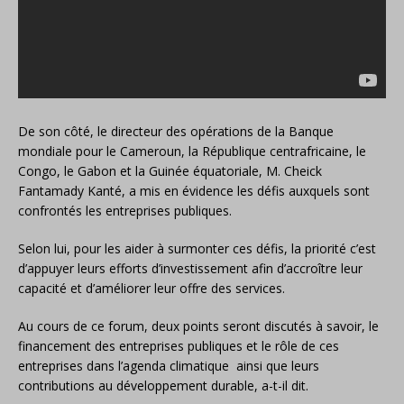
De son côté, le directeur des opérations de la Banque
mondiale pour le Cameroun, la République centrafricaine, le
Congo, le Gabon et la Guinée équatoriale, M. Cheick
Fantamady Kanté, a mis en évidence les défis auxquels sont
confrontés les entreprises publiques.
Selon lui, pour les aider à surmonter ces défis, la priorité c’est
d’appuyer leurs efforts d’investissement afin d’accroître leur
capacité et d’améliorer leur offre des services.
Au cours de ce forum, deux points seront discutés à savoir, le
financement des entreprises publiques et le rôle de ces
entreprises dans l’agenda climatique ainsi que leurs
contributions au développement durable, a-t-il dit.