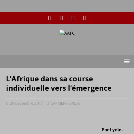
L’Afrique dans sa course
individuelle vers l’émergence
29 décembre 2017
CARMEN FEVILIYE
Par Lydie-