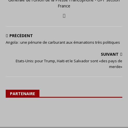
France
PRÉCÉDENT
Angola : une pénurie de carburant aux émanations très politiques
SUIVANT
Etats-Unis: pour Trump, Haïti et le Salvador sont «des pays de
merde»
PARTENAIRE