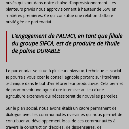
privés qui sont dans notre chaîne d’approvisionnement. Les
planteurs privés nous approvisionnent à hauteur de 55% en
matières premières. Ce qui constitue une relation d’affaire
privilégiée de partenariat.
L’engagement de PALMCI, en tant que filiale
du groupe SIFCA, est de produire de l’huile
de palme DURABLE
Le partenariat se situe à plusieurs niveaux, technique et social.
Je pourrais vous citer le conseil agricole portant sur l’itinéraire
technique dans le but d’améliorer leur productivité. Cela permet
de promouvoir une agriculture intensive au lieu d’une
agriculture extensive qui nécessiterait de nouvelles parcelles.
Sur le plan social, nous avons établi un cadre permanent de
dialogue avec les communautés riveraines qui nous permet de
contribuer au développement local de ces communautés à
travers la construction d’écoles, de dispensaires, de