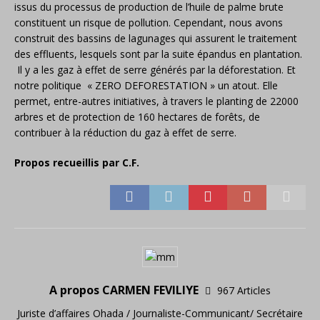
issus du processus de production de l’huile de palme brute
constituent un risque de pollution. Cependant, nous avons
construit des bassins de lagunages qui assurent le traitement
des effluents, lesquels sont par la suite épandus en plantation.
Il y a les gaz à effet de serre générés par la déforestation. Et
notre politique « ZERO DEFORESTATION » un atout. Elle
permet, entre-autres initiatives, à travers le planting de 22000
arbres et de protection de 160 hectares de forêts, de
contribuer à la réduction du gaz à effet de serre.
Propos recueillis par C.F.
A propos CARMEN FEVILIYE
967 Articles
Juriste d’affaires Ohada / Journaliste-Communicant/ Secrétaire