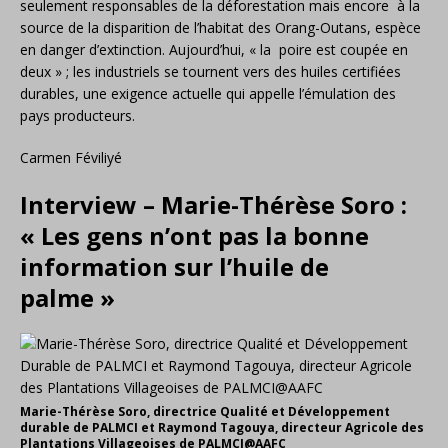
seulement responsables de la déforestation mais encore à la
source de la disparition de l’habitat des Orang-Outans, espèce
en danger d’extinction. Aujourd’hui, « la poire est coupée en
deux » ; les industriels se tournent vers des huiles certifiées
durables, une exigence actuelle qui appelle l’émulation des
pays producteurs.
Carmen Féviliyé
Interview – Marie-Thérèse Soro :
« Les gens n’ont pas la bonne
information sur l’huile de
palme »
Marie-Thérèse Soro, directrice Qualité et Développement
durable de PALMCI et Raymond Tagouya, directeur Agricole des
Plantations Villageoises de PALMCI@AAFC