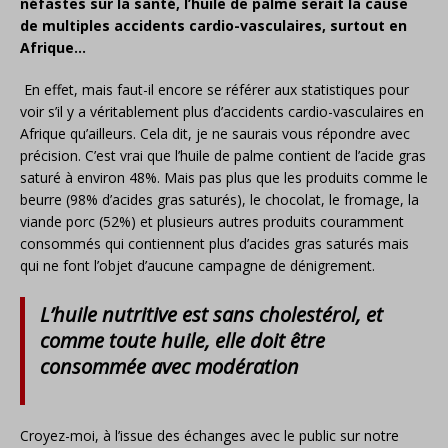
néfastes sur la santé, l’huile de palme serait la cause
de multiples accidents cardio-vasculaires, surtout en
Afrique…
En effet, mais faut-il encore se référer aux statistiques pour
voir s’il y a véritablement plus d’accidents cardio-vasculaires en
Afrique qu’ailleurs. Cela dit, je ne saurais vous répondre avec
précision. C’est vrai que l’huile de palme contient de l’acide gras
saturé à environ 48%. Mais pas plus que les produits comme le
beurre (98% d’acides gras saturés), le chocolat, le fromage, la
viande porc (52%) et plusieurs autres produits couramment
consommés qui contiennent plus d’acides gras saturés mais
qui ne font l’objet d’aucune campagne de dénigrement.
L’huile nutritive est sans cholestérol, et
comme toute huile, elle doit être
consommée avec modération
Croyez-moi, à l’issue des échanges avec le public sur notre