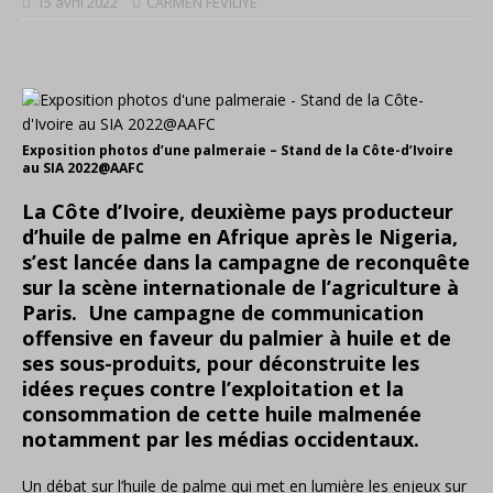
15 avril 2022
CARMEN FEVILIYE
Exposition photos d’une palmeraie – Stand de la Côte-d’Ivoire
au SIA 2022@AAFC
La Côte d’Ivoire, deuxième pays producteur
d’huile de palme en Afrique après le Nigeria,
s’est lancée dans la campagne de reconquête
sur la scène internationale de l’agriculture à
Paris. Une campagne de communication
offensive en faveur du palmier à huile et de
ses sous-produits, pour déconstruite les
idées reçues contre l’exploitation et la
consommation de cette huile malmenée
notamment par les médias occidentaux.
Un débat sur l’huile de palme qui met en lumière les enjeux sur