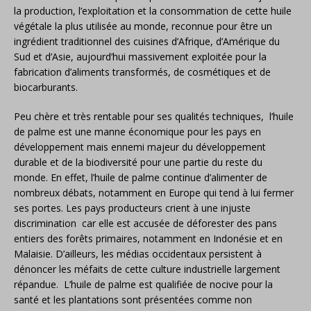
la production, l’exploitation et la consommation de cette huile
végétale la plus utilisée au monde, reconnue pour être un
ingrédient traditionnel des cuisines d’Afrique, d’Amérique du
Sud et d’Asie, aujourd’hui massivement exploitée pour la
fabrication d’aliments transformés, de cosmétiques et de
biocarburants.
Peu chère et très rentable pour ses qualités techniques, l’huile
de palme est une manne économique pour les pays en
développement mais ennemi majeur du développement
durable et de la biodiversité pour une partie du reste du
monde. En effet, l’huile de palme continue d’alimenter de
nombreux débats, notamment en Europe qui tend à lui fermer
ses portes. Les pays producteurs crient à une injuste
discrimination car elle est accusée de déforester des pans
entiers des forêts primaires, notamment en Indonésie et en
Malaisie. D’ailleurs, les médias occidentaux persistent à
dénoncer les méfaits de cette culture industrielle largement
répandue. L’huile de palme est qualifiée de nocive pour la
santé et les plantations sont présentées comme non