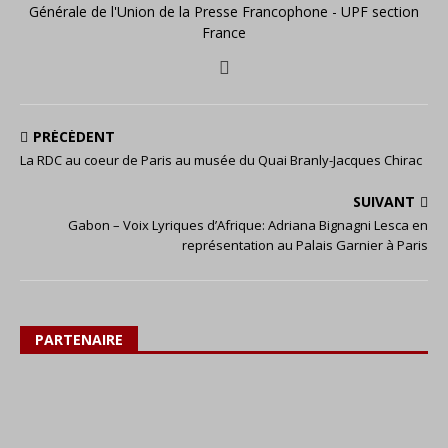
Générale de l'Union de la Presse Francophone - UPF section
France
PRÉCÉDENT
La RDC au coeur de Paris au musée du Quai Branly-Jacques Chirac
SUIVANT
Gabon – Voix Lyriques d’Afrique: Adriana Bignagni Lesca en
représentation au Palais Garnier à Paris
PARTENAIRE