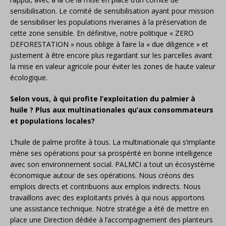
sensibilisation. Le comité de sensibilisation ayant pour mission
de sensibiliser les populations riveraines à la préservation de
cette zone sensible. En définitive, notre politique « ZERO
DEFORESTATION » nous oblige à faire la « due diligence » et
justement à être encore plus regardant sur les parcelles avant
la mise en valeur agricole pour éviter les zones de haute valeur
écologique.
Selon vous, à qui profite l’exploitation du palmier à
huile ? Plus aux multinationales qu’aux consommateurs
et populations locales?
L’huile de palme profite à tous. La multinationale qui s’implante
mène ses opérations pour sa prospérité en bonne intelligence
avec son environnement social. PALMCI a tout un écosystème
économique autour de ses opérations. Nous créons des
emplois directs et contribuons aux emplois indirects. Nous
travaillons avec des exploitants privés à qui nous apportons
une assistance technique. Notre stratégie a été de mettre en
place une Direction dédiée à l’accompagnement des planteurs