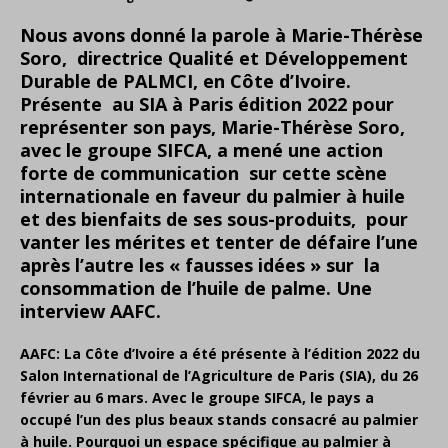
Nous avons donné la parole à Marie-Thérèse
Soro, directrice Qualité et Développement
Durable de PALMCI, en Côte d’Ivoire.
Présente au SIA à Paris édition 2022 pour
représenter son pays, Marie-Thérèse Soro,
avec le groupe SIFCA, a mené une action
forte de communication sur cette scène
internationale en faveur du palmier à huile
et des bienfaits de ses sous-produits, pour
vanter les mérites et tenter de défaire l’une
après l’autre les « fausses idées » sur la
consommation de l’huile de palme. Une
interview AAFC.
AAFC:
La Côte d’Ivoire a été présente à l’édition 2022 du
Salon International de l’Agriculture de Paris (SIA), du 26
février au 6 mars. Avec le groupe SIFCA, le pays a
occupé l’un des plus beaux stands consacré au palmier
à huile. Pourquoi un espace spécifique au palmier à