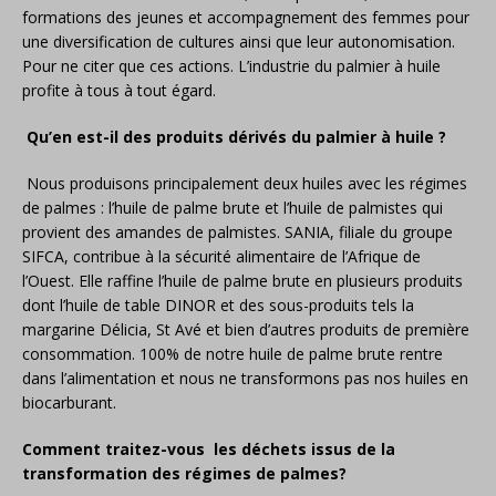
formations des jeunes et accompagnement des femmes pour
une diversification de cultures ainsi que leur autonomisation.
Pour ne citer que ces actions. L’industrie du palmier à huile
profite à tous à tout égard.
Qu’en est-il des produits dérivés du palmier à huile ?
Nous produisons principalement deux huiles avec les régimes
de palmes : l’huile de palme brute et l’huile de palmistes qui
provient des amandes de palmistes. SANIA, filiale du groupe
SIFCA, contribue à la sécurité alimentaire de l’Afrique de
l’Ouest. Elle raffine l’huile de palme brute en plusieurs produits
dont l’huile de table DINOR et des sous-produits tels la
margarine Délicia, St Avé et bien d’autres produits de première
consommation. 100% de notre huile de palme brute rentre
dans l’alimentation et nous ne transformons pas nos huiles en
biocarburant.
Comment traitez-vous les déchets issus de la
transformation des régimes de palmes?