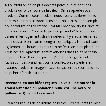
Aujourd’hui on ne dit plus déchets parce que ce sont des
produits qui ont encore de la valeur. On les appelle sous-
produits. Comme sous-produits nous avons les fibres et les
coques que nous utilisons dans nos chaudières, par exemple,
pour produire de l’électricité. PALMCI possède dix huileries et
deux presseries. L’électricité produit permet d’alimenter nos
usines et les logements des travailleurs. Il y a aussi les rafles
que nous utilisons comme engrais organiques. Nous utilisons
également les boues lourdes comme fertilisants en plantation.
Tous ces sous-produits sont revalorisés dans toute la chaîne
de production d’huile de palme. J’ajouterais également
l’utilisation des branches pour la confection de paniers et
d’autres produits ménagers. La valorisation des sous-produits
du palmier à huile est totale.
Revenons-en aux idées reçues. En voici une autre : la
transformation du palmier à huile est une activité
polluante. Qu’en dites-vous ?
Il y a des risques de pollutions possibles. Les effluents liquides