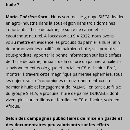
huile ?
Marie-Thérèse Soro :
Nous sommes le groupe SIFCA, leader
en agro-industrie dans la sous-région dans trois domaines
importants : l’huile de palme, le sucre de canne et le
caoutchouc naturel. A l’occasion du SIA 2022, nous avons
voulu mettre en évidence les produits du palmier à huile, afin
de promouvoir les qualités du palmier à huile, ses produits et
sous-produits, apporter la bonne information sur les bienfaits
de l’huile de palme, l’impact de la culture du palmier à huile sur
l’environnement écologique et social en Côte d’Ivoire. Bref,
montrer à travers cette magnifique palmeraie éphémère, tous
les enjeux socio-économiques et environnementaux du
palmier à huile et l’engagement de PALMCI, en tant que filiale
du groupe SIFCA, à produire l’huile de palme DURABLE dont
vivent plusieurs millions de familles en Côte d’Ivoire, voire en
Afrique.
Selon des campagnes publicitaires de mise en garde et
des documentaires peu valorisants sur les effets