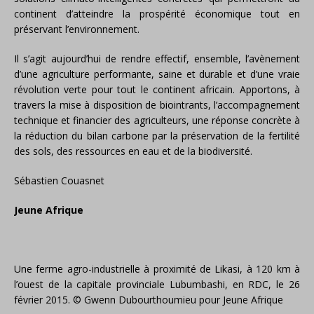
continent d’atteindre la prospérité économique tout en
préservant l’environnement.
Il s’agit aujourd’hui de rendre effectif, ensemble, l’avènement
d’une agriculture performante, saine et durable et d’une vraie
révolution verte pour tout le continent africain. Apportons, à
travers la mise à disposition de biointrants, l’accompagnement
technique et financier des agriculteurs, une réponse concrète à
la réduction du bilan carbone par la préservation de la fertilité
des sols, des ressources en eau et de la biodiversité.
Sébastien Couasnet
Jeune Afrique
Une ferme agro-industrielle à proximité de Likasi, à 120 km à
l’ouest de la capitale provinciale Lubumbashi, en RDC, le 26
février 2015. © Gwenn Dubourthoumieu pour Jeune Afrique