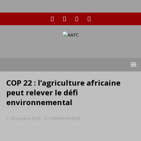
COP 22 : l’agriculture africaine
peut relever le défi
environnemental
29 octobre 2016
CARMEN FEVILIYE