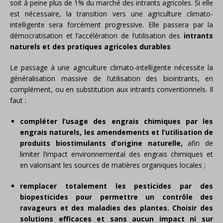
soit à peine plus de 1% du marché des intrants agricoles. Si elle
est nécessaire, la transition vers une agriculture climato-
intelligente sera forcément progressive. Elle passera par la
démocratisation et l’accélération de l’utilisation des
intrants
naturels et des pratiques agricoles durables
Le passage à une agriculture climato-intelligente nécessite la
généralisation massive de l’utilisation des biointrants, en
complément, ou en substitution aux intrants conventionnels. Il
faut :
compléter l’usage des engrais chimiques par les
engrais naturels, les amendements et l’utilisation de
produits biostimulants d’origine naturelle,
afin de
limiter l’impact environnemental des engrais chimiques et
en valorisant les sources de matières organiques locales ;
remplacer totalement les pesticides par des
biopesticides pour permettre un contrôle des
ravageurs et des maladies des plantes. Choisir des
solutions efficaces et sans aucun impact ni sur