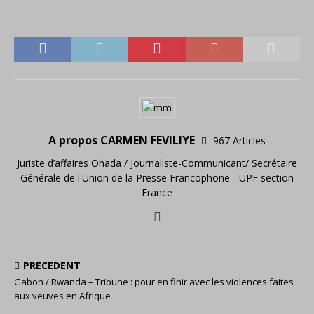
A propos CARMEN FEVILIYE
967 Articles
Juriste d’affaires Ohada / Journaliste-Communicant/ Secrétaire
Générale de l'Union de la Presse Francophone - UPF section
France
PRÉCÉDENT
Gabon / Rwanda – Tribune : pour en finir avec les violences faites
aux veuves en Afrique