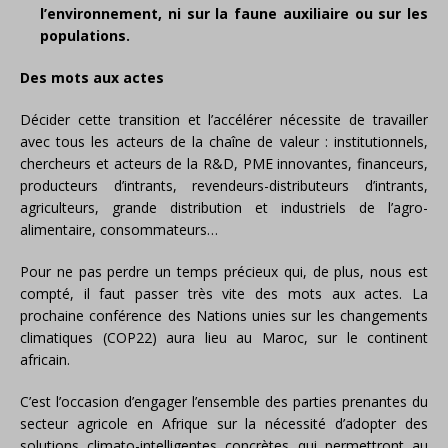
l’environnement, ni sur la faune auxiliaire ou sur les
populations.
Des mots aux actes
Décider cette transition et l’accélérer nécessite de travailler
avec tous les acteurs de la chaîne de valeur : institutionnels,
chercheurs et acteurs de la R&D, PME innovantes, financeurs,
producteurs d’intrants, revendeurs-distributeurs d’intrants,
agriculteurs, grande distribution et industriels de l’agro-
alimentaire, consommateurs…
Pour ne pas perdre un temps précieux qui, de plus, nous est
compté, il faut passer très vite des mots aux actes. La
prochaine conférence des Nations unies sur les changements
climatiques (COP22) aura lieu au Maroc, sur le continent
africain.
C’est l’occasion d’engager l’ensemble des parties prenantes du
secteur agricole en Afrique sur la nécessité d’adopter des
solutions climato-intelligentes concrètes qui permettront au