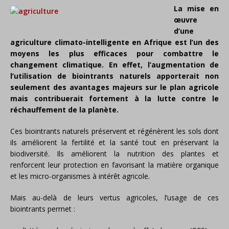
La mise en
œuvre
d’une
agriculture climato-intelligente en Afrique est l’un des
moyens les plus efficaces pour combattre le
changement climatique. En effet, l’augmentation de
l’utilisation de biointrants naturels apporterait non
seulement des avantages majeurs sur le plan agricole
mais contribuerait fortement à la lutte contre le
réchauffement de la planète.
Ces biointrants naturels préservent et régénèrent les sols dont
ils améliorent la fertilité et la santé tout en préservant la
biodiversité. Ils améliorent la nutrition des plantes et
renforcent leur protection en favorisant la matière organique
et les micro-organismes à intérêt agricole.
Mais au-delà de leurs vertus agricoles, l’usage de ces
biointrants permet :