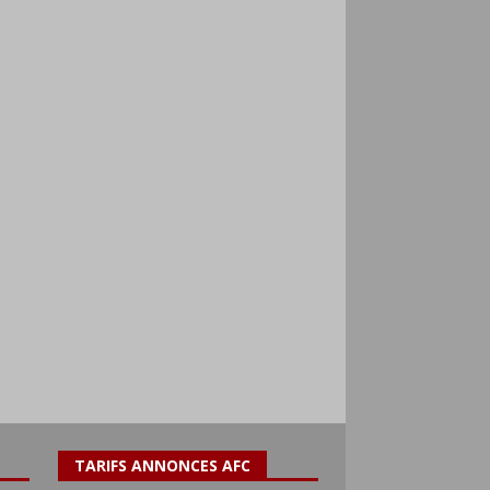
TARIFS ANNONCES AFC