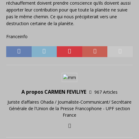
réchauffement doivent prendre conscience qu’ils doivent aussi
apporter leur contribution pour que toute la planète ne suive
pas le même chemin. Ce qui nous précipiterait vers une
destruction certaine de la planète.
Franceinfo
A propos CARMEN FEVILIYE
967 Articles
Juriste d’affaires Ohada / Journaliste-Communicant/ Secrétaire
Générale de l'Union de la Presse Francophone - UPF section
France