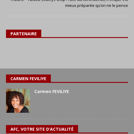
mieux préparée qu’on ne le pense
PARTENAIRE
CARMEN FEVILIYE
Carmen FEVILIYE
AFC, VOTRE SITE D’ACTUALITÉ