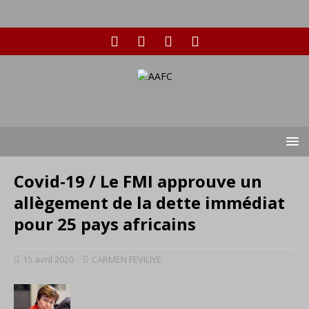
Covid-19 / Le FMI approuve un
allègement de la dette immédiat
pour 25 pays africains
15 avril 2020
CARMEN FEVILIYE