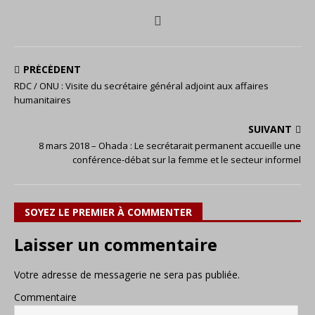
PRÉCÉDENT
RDC / ONU : Visite du secrétaire général adjoint aux affaires
humanitaires
SUIVANT
8 mars 2018 – Ohada : Le secrétarait permanent accueille une
conférence-débat sur la femme et le secteur informel
SOYEZ LE PREMIER À COMMENTER
Laisser un commentaire
Votre adresse de messagerie ne sera pas publiée.
Commentaire