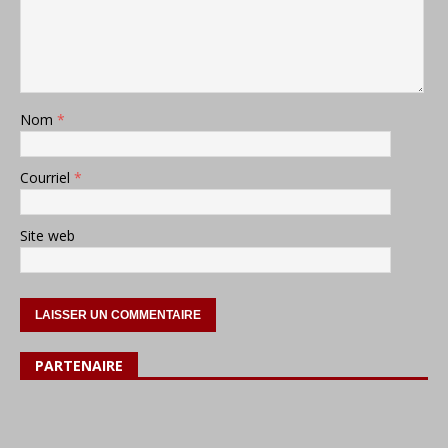
Nom
*
Courriel
*
Site web
PARTENAIRE