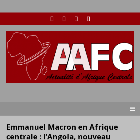
Emmanuel Macron en Afrique
centrale : l’Angola, nouveau