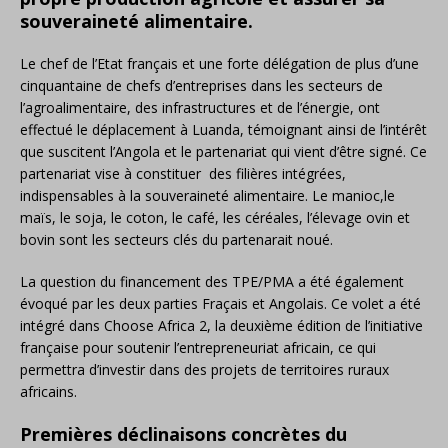
souveraineté alimentaire.
Le chef de l’Etat français et une forte délégation de plus d’une
cinquantaine de chefs d’entreprises dans les secteurs de
l’agroalimentaire, des infrastructures et de l’énergie, ont
effectué le déplacement à Luanda, témoignant ainsi de l’intérêt
que suscitent l’Angola et le partenariat qui vient d’être signé. Ce
partenariat vise à constituer des filières intégrées,
indispensables à la souveraineté alimentaire. Le manioc,le
maïs, le soja, le coton, le café, les céréales, l’élevage ovin et
bovin sont les secteurs clés du partenarait noué.
La question du financement des TPE/PMA a été également
évoqué par les deux parties Fraçais et Angolais. Ce volet a été
intégré dans Choose Africa 2, la deuxième édition de l’initiative
française pour soutenir l’entrepreneuriat africain, ce qui
permettra d’investir dans des projets de territoires ruraux
africains.
Premières déclinaisons concrètes du