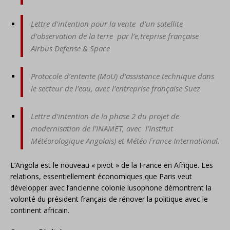
Lettre d’intention pour la vente d’un satellite
d’observation de la terre par l’e,treprise française
Airbus Defense & Space
Protocole d’entente (MoU) d’assistance technique dans
le secteur de l’eau, avec l’entreprise française Suez
Lettre d’intention de la phase 2 du projet de
modernisation de l’INAMET, avec l’Institut
Météorologique Angolais) et Météo France International.
L’Angola est le nouveau « pivot » de la France en Afrique. Les
relations, essentiellement économiques que Paris veut
développer avec l’ancienne colonie lusophone démontrent la
volonté du président français de rénover la politique avec le
continent africain.