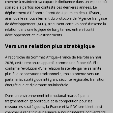
cherche à maintenir sa capacité d’influence dans un espace où
son rôle a parfois été contesté ces dernières années. Le
déplacement d’Éléonore Caroit de 4 jours en début février ,
ainsi que le renouvellement du protocole de l’Agence française
de développement (AFD), traduisent cette volonté d’inscrire la
relation dans une logique de long terme, entre sécurité,
développement et investissements.
Vers une relation plus stratégique
À l’approche du Sommet Afrique–France de Nairobi en mai
2026, cette rencontre apparaît comme une étape clé. Elle
confirme l’évolution d’une relation bilatérale qui ne se limite
plus à la coopération traditionnelle, mais s’oriente vers un
partenariat stratégique intégrant sécurité régionale, transition
énergétique et diplomatie multilatérale.
Dans un environnement international marqué par la
fragmentation géopolitique et la compétition pour les
ressources stratégiques, la France et la RDC semblent ainsi
chercher à redéfinir leur alliance autour d’intérêts convergents