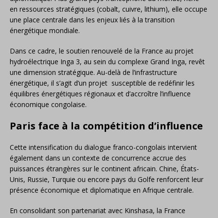
en ressources stratégiques (cobalt, cuivre, lithium), elle occupe
une place centrale dans les enjeux liés à la transition
énergétique mondiale.
Dans ce cadre, le soutien renouvelé de la France au projet
hydroélectrique Inga 3, au sein du complexe Grand Inga, revêt
une dimension stratégique. Au-delà de l’infrastructure
énergétique, il s’agit d’un projet susceptible de redéfinir les
équilibres énergétiques régionaux et d’accroître l’influence
économique congolaise.
Paris face à la compétition d’influence
Cette intensification du dialogue franco-congolais intervient
également dans un contexte de concurrence accrue des
puissances étrangères sur le continent africain. Chine, États-
Unis, Russie, Turquie ou encore pays du Golfe renforcent leur
présence économique et diplomatique en Afrique centrale.
En consolidant son partenariat avec Kinshasa, la France