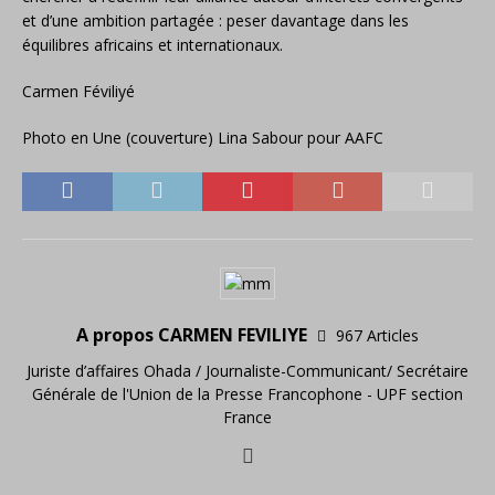
et d’une ambition partagée : peser davantage dans les
équilibres africains et internationaux.
Carmen Féviliyé
Photo en Une (couverture) Lina Sabour pour AAFC
A propos CARMEN FEVILIYE
967 Articles
Juriste d’affaires Ohada / Journaliste-Communicant/ Secrétaire
Générale de l'Union de la Presse Francophone - UPF section
France