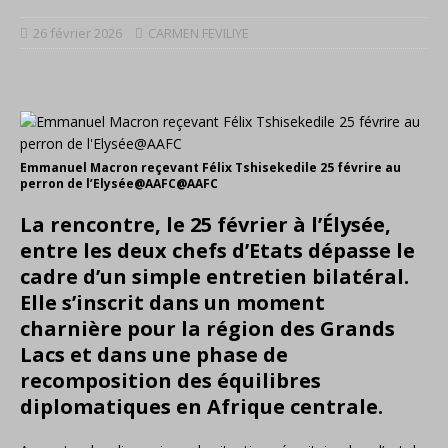
26 février 2026
CARMEN FEVILIYE
Emmanuel Macron reçevant Félix Tshisekedile 25 févrire au
perron de l’Elysée@AAFC@AAFC
La rencontre, le 25 février à l’Élysée,
entre les deux chefs d’Etats dépasse le
cadre d’un simple entretien bilatéral.
Elle s’inscrit dans un moment
charnière pour la région des Grands
Lacs et dans une phase de
recomposition des équilibres
diplomatiques en Afrique centrale.