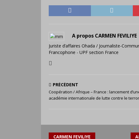
A propos CARMEN FEVILIYE
Juriste d’affaires Ohada / Journaliste-Commun
Francophone - UPF section France
PRÉCÉDENT
Coopération / Afrique – France : lancement d’un
académie internationale de lutte contre le terro
CARMEN FEVILIYE
A