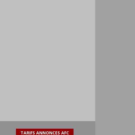
TARIFS ANNONCES AFC