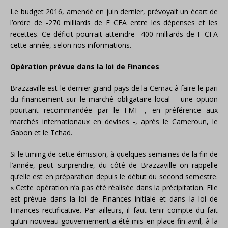
Le budget 2016, amendé en juin dernier, prévoyait un écart de
l’ordre de -270 milliards de F CFA entre les dépenses et les
recettes. Ce déficit pourrait atteindre -400 milliards de F CFA
cette année, selon nos informations.
Opération prévue dans la loi de Finances
Brazzaville est le dernier grand pays de la Cemac à faire le pari
du financement sur le marché obligataire local – une option
pourtant recommandée par le FMI -, en préférence aux
marchés internationaux en devises -, après le Cameroun, le
Gabon et le Tchad.
Si le timing de cette émission, à quelques semaines de la fin de
l’année, peut surprendre, du côté de Brazzaville on rappelle
qu’elle est en préparation depuis le début du second semestre.
« Cette opération n’a pas été réalisée dans la précipitation. Elle
est prévue dans la loi de Finances initiale et dans la loi de
Finances rectificative. Par ailleurs, il faut tenir compte du fait
qu’un nouveau gouvernement a été mis en place fin avril, à la