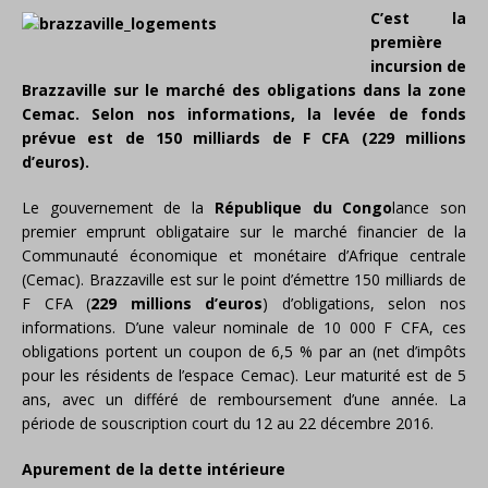
C’est la
première
incursion de
Brazzaville sur le marché des obligations dans la zone
Cemac. Selon nos informations, la levée de fonds
prévue est de 150 milliards de F CFA (229 millions
d’euros).
Le gouvernement de la
République du Congo
lance son
premier emprunt obligataire sur le marché financier de la
Communauté économique et monétaire d’Afrique centrale
(Cemac). Brazzaville est sur le point d’émettre 150 milliards de
F CFA (
229 millions d’euros
) d’obligations, selon nos
informations. D’une valeur nominale de 10 000 F CFA, ces
obligations portent un coupon de 6,5 % par an (net d’impôts
pour les résidents de l’espace Cemac). Leur maturité est de 5
ans, avec un différé de remboursement d’une année. La
période de souscription court du 12 au 22 décembre 2016.
Apurement de la dette intérieure