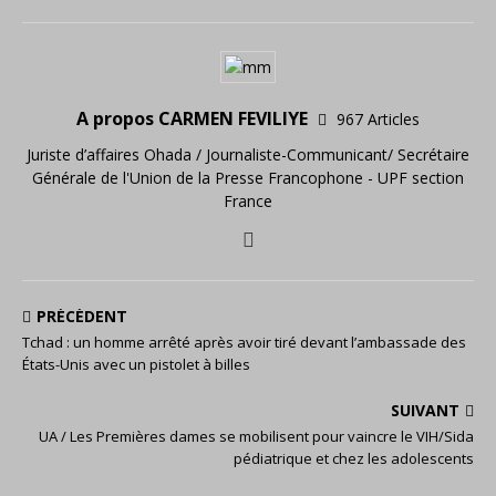
A propos CARMEN FEVILIYE
967 Articles
Juriste d’affaires Ohada / Journaliste-Communicant/ Secrétaire
Générale de l'Union de la Presse Francophone - UPF section
France
PRÉCÉDENT
Tchad : un homme arrêté après avoir tiré devant l’ambassade des
États-Unis avec un pistolet à billes
SUIVANT
UA / Les Premières dames se mobilisent pour vaincre le VIH/Sida
pédiatrique et chez les adolescents