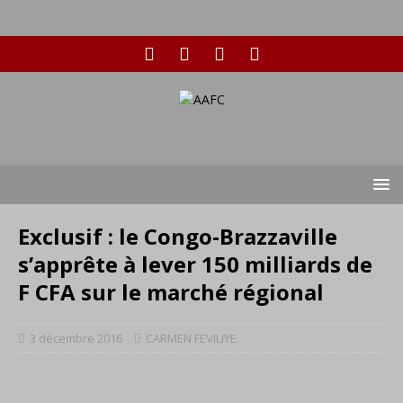
Exclusif : le Congo-Brazzaville
s’apprête à lever 150 milliards de
F CFA sur le marché régional
3 décembre 2016
CARMEN FEVILIYE