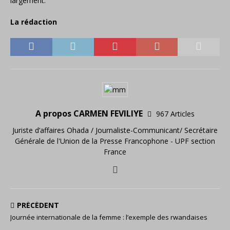
largement.
La rédaction
A propos CARMEN FEVILIYE
967 Articles
Juriste d’affaires Ohada / Journaliste-Communicant/ Secrétaire
Générale de l'Union de la Presse Francophone - UPF section
France
PRÉCÉDENT
Journée internationale de la femme : l’exemple des rwandaises