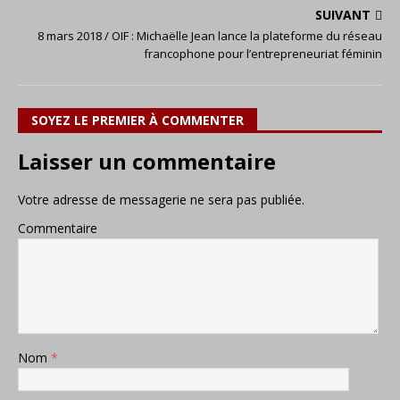
SUIVANT
8 mars 2018 / OIF : Michaëlle Jean lance la plateforme du réseau
francophone pour l’entrepreneuriat féminin
SOYEZ LE PREMIER À COMMENTER
Laisser un commentaire
Votre adresse de messagerie ne sera pas publiée.
Commentaire
Nom
*