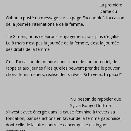
La première
Dame du
Gabon a posté un message sur sa page Facebook à l’occasion
de la journée internationale de la femme.
“Le 8 mars, nous célébrons l’engagement pour plus d’égalité.
Le 8 mars n’est pas la journée de la femme, c’est la journée
des droits de la femme.
C’est l’occasio
n de prendre conscience de son potentiel, de
rappeler aux jeunes filles qu’elles peuvent prendre le pouvoir,
choisir leurs métiers, réaliser leurs rêves.
Si tu veux, tu peux !”
Nul besoin de rappeler que
Sylvia Bongo Ondima
s’investit avec énergie dans la cause féminine à travers sa
fondation, par des actions en faveur de la femme gabonaise,
dont celle de la lutte contre le cancer qui se distingue