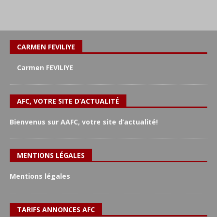
CARMEN FEVILIYE
Carmen FEVILIYE
AFC, VOTRE SITE D’ACTUALITÉ
Bienvenus sur AAFC, votre site d’actualité!
MENTIONS LÉGALES
Mentions légales
TARIFS ANNONCES AFC