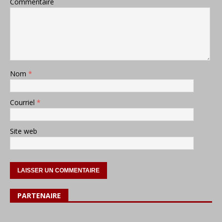
Commentaire
Nom
*
Courriel
*
Site web
PARTENAIRE