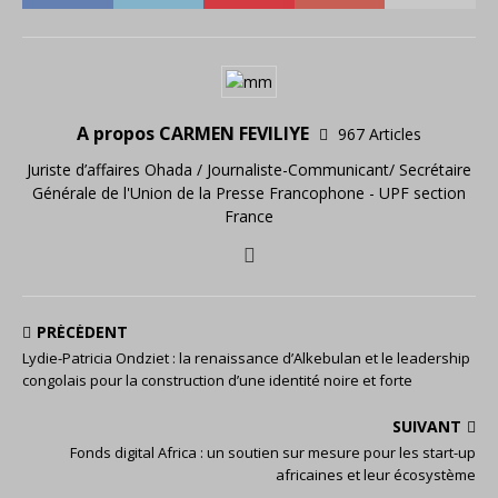
A propos CARMEN FEVILIYE
967 Articles
Juriste d’affaires Ohada / Journaliste-Communicant/ Secrétaire
Générale de l'Union de la Presse Francophone - UPF section
France
PRÉCÉDENT
Lydie-Patricia Ondziet : la renaissance d’Alkebulan et le leadership
congolais pour la construction d’une identité noire et forte
SUIVANT
Fonds digital Africa : un soutien sur mesure pour les start-up
africaines et leur écosystème