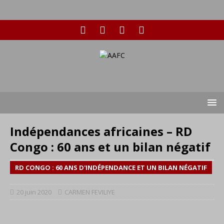
Indépendances africaines – RD
Congo : 60 ans et un bilan négatif
RD CONGO : 60 ANS D'INDÉPENDANCE ET UN BILAN NÉGATIF
20 juin 2020
CARMEN FEVILIYE