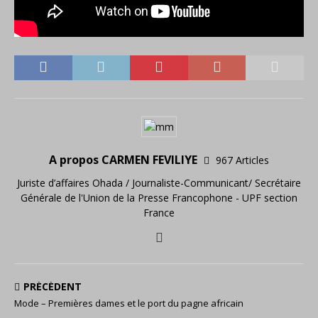
A propos CARMEN FEVILIYE
967 Articles
Juriste d’affaires Ohada / Journaliste-Communicant/ Secrétaire
Générale de l'Union de la Presse Francophone - UPF section
France
PRÉCÉDENT
Mode – Premières dames et le port du pagne africain