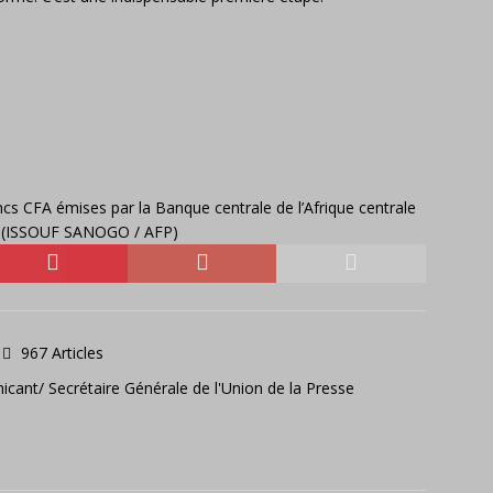
ncs CFA émises par la Banque centrale de l’Afrique centrale
st. (ISSOUF SANOGO / AFP)
967 Articles
icant/ Secrétaire Générale de l'Union de la Presse