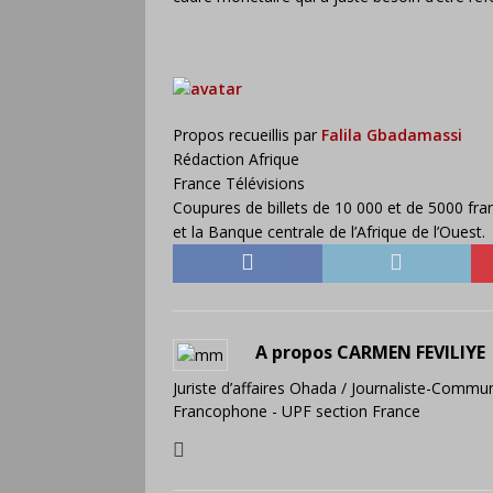
Propos recueillis par
Falila Gbadamassi
Rédaction Afrique
France Télévisions
Coupures de billets de 10 000 et de 5000 fra
et la Banque centrale de l’Afrique de l’Oue
A propos CARMEN FEVILIYE
Juriste d’affaires Ohada / Journaliste-Commun
Francophone - UPF section France