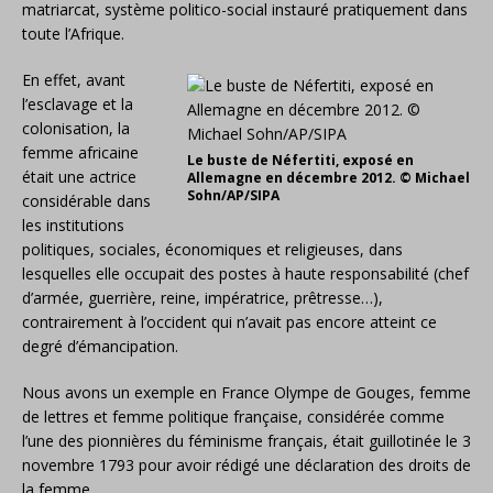
matriarcat, système politico-social instauré pratiquement dans
toute l’Afrique.
En effet, avant
l’esclavage et la
colonisation, la
femme africaine
Le buste de Néfertiti, exposé en
était une actrice
Allemagne en décembre 2012. © Michael
Sohn/AP/SIPA
considérable dans
les institutions
politiques, sociales, économiques et religieuses, dans
lesquelles elle occupait des postes à haute responsabilité (chef
d’armée, guerrière, reine, impératrice, prêtresse…),
contrairement à l’occident qui n’avait pas encore atteint ce
degré d’émancipation.
Nous avons un exemple en France Olympe de Gouges, femme
de lettres et femme politique française, considérée comme
l’une des pionnières du féminisme français, était guillotinée le 3
novembre 1793 pour avoir rédigé une déclaration des droits de
la femme.