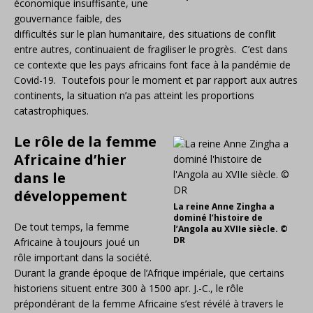
économique insuffisante, une
gouvernance faible, des
difficultés sur le plan humanitaire, des situations de conflit
entre autres, continuaient de fragiliser le progrès. C’est dans
ce contexte que les pays africains font face à la pandémie de
Covid-19. Toutefois pour le moment et par rapport aux autres
continents, la situation n’a pas atteint les proportions
catastrophiques.
Le rôle de la femme
Africaine d’hier
dans le
développement
La reine Anne Zingha a
dominé l’histoire de
De tout temps, la femme
l’Angola au XVIIe siècle. ©
DR
Africaine à toujours joué un
rôle important dans la société.
Durant la grande époque de l’Afrique impériale, que certains
historiens situent entre 300 à 1500 apr. J.-C., le rôle
prépondérant de la femme Africaine s’est révélé à travers le