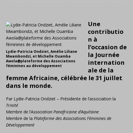
Une
contributio
n à
l’occasion de
Lydie-Patricia Ondziet, Amélie Liliane
la Journée
Mwambondzi, et Michelle Ouamba
Awola@plateforme des Associations
internation
féminines au développement
ale de la
femme Africaine, célébrée le 31 juillet
dans le monde.
Par Lydie-Patricia Ondziet – Présidente de l’association la
Trinité
Membre de l’A
ssociation Panafricaine d’Aquitaine
Membre de la
Plateforme des Associations Féminines de
Développement