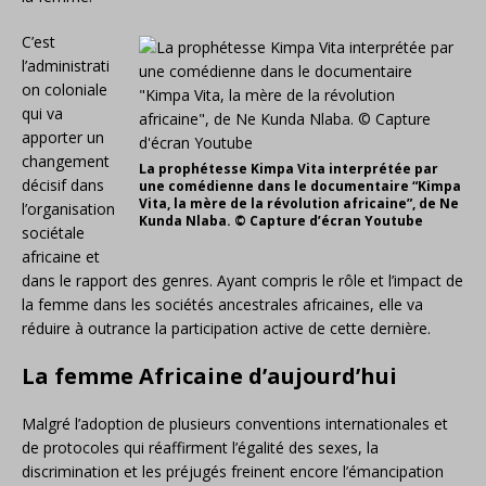
C’est
l’administrati
on coloniale
qui va
apporter un
changement
La prophétesse Kimpa Vita interprétée par
décisif dans
une comédienne dans le documentaire “Kimpa
Vita, la mère de la révolution africaine”, de Ne
l’organisation
Kunda Nlaba. © Capture d’écran Youtube
sociétale
africaine et
dans le rapport des genres. Ayant compris le rôle et l’impact de
la femme dans les sociétés ancestrales africaines, elle va
réduire à outrance la participation active de cette dernière.
La femme Africaine d’aujourd’hui
Malgré l’adoption de plusieurs conventions internationales et
de protocoles qui réaffirment l’égalité des sexes, la
discrimination et les préjugés freinent encore l’émancipation