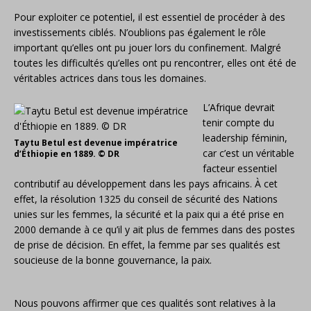
Pour exploiter ce potentiel, il est essentiel de procéder à des
investissements ciblés. N’oublions pas également le rôle
important qu’elles ont pu jouer lors du confinement. Malgré
toutes les difficultés qu’elles ont pu rencontrer, elles ont été de
véritables actrices dans tous les domaines.
L’Afrique devrait
tenir compte du
leadership féminin,
Taytu Betul est devenue impératrice
car c’est un véritable
d’Éthiopie en 1889. © DR
facteur essentiel
contributif au développement dans les pays africains. À cet
effet, la résolution 1325 du conseil de sécurité des Nations
unies sur les femmes, la sécurité et la paix qui a été prise en
2000 demande à ce qu’il y ait plus de femmes dans des postes
de prise de décision. En effet, la femme par ses qualités est
soucieuse de la bonne gouvernance, la paix.
Nous pouvons affirmer que ces qualités sont relatives à la