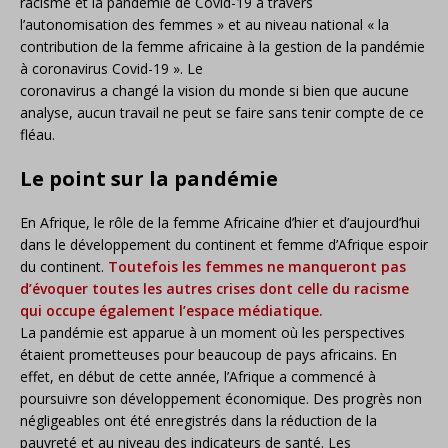
racisme et la pandémie de Covid-19 à travers
l’autonomisation des femmes » et au niveau national « la
contribution de la femme africaine à la gestion de la pandémie
à coronavirus Covid-19 ». Le
coronavirus a changé la vision du monde si bien que aucune
analyse, aucun travail ne peut se faire sans tenir compte de ce
fléau.
Le point sur la pandémie
En Afrique, le rôle de la femme Africaine d’hier et d’aujourd’hui
dans le développement du continent et femme d’Afrique espoir
du continent.
Toutefois les femmes ne manqueront pas
d’évoquer toutes les autres crises dont celle du racisme
qui occupe également l’espace médiatique.
La pandémie est apparue à un moment où les perspectives
étaient prometteuses pour beaucoup de pays africains. En
effet, en début de cette année, l’Afrique a commencé à
poursuivre son développement économique. Des progrès non
négligeables ont été enregistrés dans la réduction de la
pauvreté et au niveau des indicateurs de santé. Les