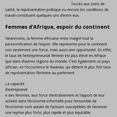
l’accès aux soins de
santé, la représentation politique ou encore les conditions de
travail constituent quelques-uns d’entre eux.
Femmes d’Afrique, espoir du continent
Néanmoins, la femme Africaine reste malgré tout la
personnification de l’espoir. Elle représente pour le continent
non seulement une force, mais aussi une opportunité. En effet,
le taux de l’entrepreneuriat féminin est plus élevé en Afrique
que dans d’autres régions du monde. C’est également un pays
africain, en l’occurrence le Rwanda, qui détient le plus fort taux
de représentation féminine au parlement.
La capacité
d’entreprendr
e des femmes, leur force d’entraînement et l’apport de leur
activité dans l’économie informelle pour l’ensemble de
l’économie sont autant de facteurs susceptibles de favoriser
une reprise plus forte, plus rapide et plus équitable.