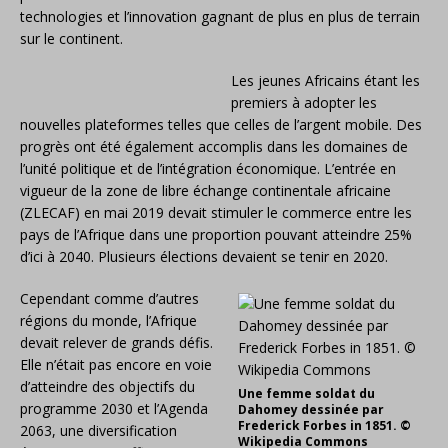
technologies et l’innovation gagnant de plus en plus de terrain
sur le continent.
Les jeunes Africains étant les
premiers à adopter les
nouvelles plateformes telles que celles de l’argent mobile. Des
progrès ont été également accomplis dans les domaines de
l’unité politique et de l’intégration économique. L’entrée en
vigueur de la zone de libre échange continentale africaine
(ZLECAF) en mai 2019 devait stimuler le commerce entre les
pays de l’Afrique dans une proportion pouvant atteindre 25%
d’ici à 2040. Plusieurs élections devaient se tenir en 2020.
Cependant comme d’autres
régions du monde, l’Afrique
devait relever de grands défis.
Elle n’était pas encore en voie
d’atteindre des objectifs du
Une femme soldat du
programme 2030 et l’Agenda
Dahomey dessinée par
Frederick Forbes in 1851. ©
2063, une diversification
Wikipedia Commons