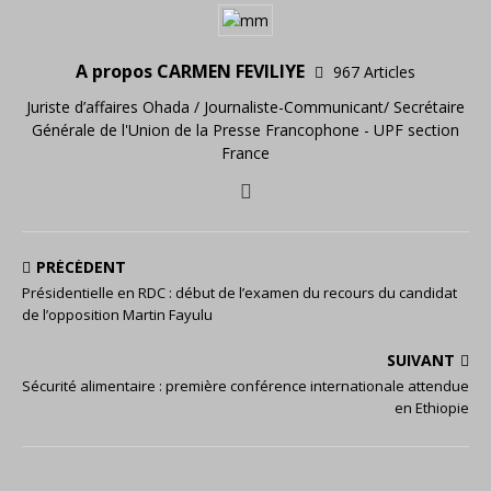
A propos CARMEN FEVILIYE
967 Articles
Juriste d’affaires Ohada / Journaliste-Communicant/ Secrétaire
Générale de l'Union de la Presse Francophone - UPF section
France
PRÉCÉDENT
Présidentielle en RDC : début de l’examen du recours du candidat
de l’opposition Martin Fayulu
SUIVANT
Sécurité alimentaire : première conférence internationale attendue
en Ethiopie