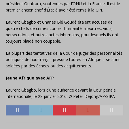
président Ouattara, soutenues par l’ONU et la France. Il est le
premier ancien chef d’État à avoir été remis à la CPI.
Laurent Gbagbo et Charles Blé Goudé étaient accusés de
quatre chefs de crimes contre l’humanité: meurtres, viols,
persécutions et autres actes inhumains, pour lesquels ils ont
toujours plaidé non coupable.
La plupart des tentatives de la Cour de juger des personnalités
politiques de haut rang – presque toutes en Afrique – se sont
soldées par des échecs ou des acquittements.
Jeune Afrique avec AFP
Laurent Gbagbo, lors d’une audience devant la Cour pénale
internationale, le 28 janvier 2016. © Peter Dejong/AP/SIPA