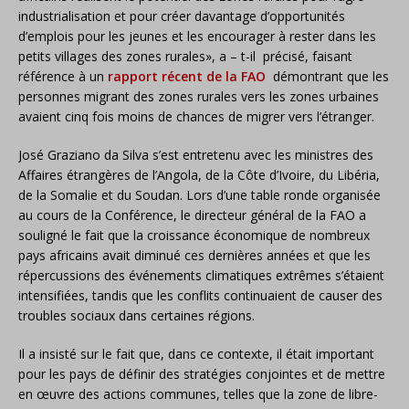
industrialisation et pour créer davantage d’opportunités
d’emplois pour les jeunes et les encourager à rester dans les
petits villages des zones rurales», a – t-il précisé, faisant
référence à un
rapport récent de la FAO
démontrant que les
personnes migrant des zones rurales vers les zones urbaines
avaient cinq fois moins de chances de migrer vers l’étranger.
José Graziano da Silva s’est entretenu avec les ministres des
Affaires étrangères de l’Angola, de la Côte d’Ivoire, du Libéria,
de la Somalie et du Soudan. Lors d’une table ronde organisée
au cours de la Conférence, le directeur général de la FAO a
souligné le fait que la croissance économique de nombreux
pays africains avait diminué ces dernières années et que les
répercussions des événements climatiques extrêmes s’étaient
intensifiées, tandis que les conflits continuaient de causer des
troubles sociaux dans certaines régions.
Il a insisté sur le fait que, dans ce contexte, il était important
pour les pays de définir des stratégies conjointes et de mettre
en œuvre des actions communes, telles que la zone de libre-