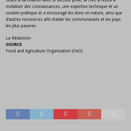
mobiliser des connaissances, une expertise technique et un
soutien politique et a encouragé les dons en nature, ainsi que
d’autres ressources afin d’aider les communautés et les pays
les plus pauvres.
La Rédaction
SOURCE
Food and Agriculture Organization (FAO)