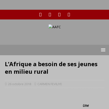
L’Afrique a besoin de ses jeunes
en milieu rural
26 octobre 2018
CARMEN FEVILIYE
Une