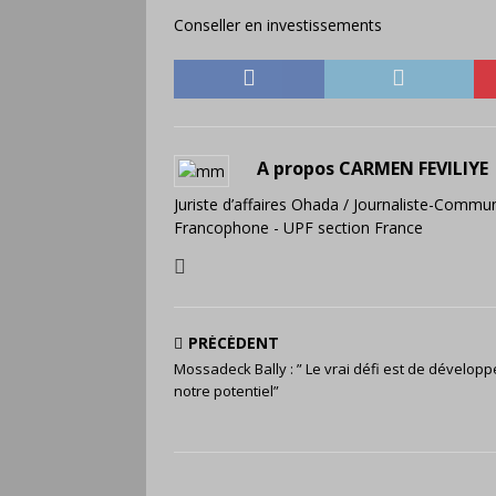
Conseller en investissements
A propos CARMEN FEVILIYE
Juriste d’affaires Ohada / Journaliste-Commun
Francophone - UPF section France
PRÉCÉDENT
Mossadeck Bally : ” Le vrai défi est de développ
notre potentiel”