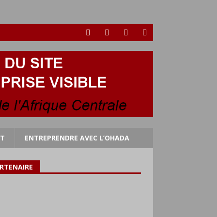
RT
ENTREPRENDRE AVEC L’OHADA
RTENAIRE