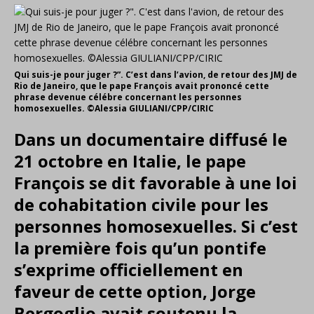
Qui suis-je pour juger ?”. C’est dans l’avion, de retour des JMJ de
Rio de Janeiro, que le pape François avait prononcé cette
phrase devenue célébre concernant les personnes
homosexuelles. ©Alessia GIULIANI/CPP/CIRIC
Dans un documentaire diffusé le
21 octobre en Italie, le pape
François se dit favorable à une loi
de cohabitation civile pour les
personnes homosexuelles. Si c’est
la première fois qu’un pontife
s’exprime officiellement en
faveur de cette option, Jorge
Bergoglio avait soutenu la