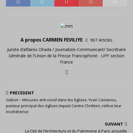
A propos CARMEN FEVILIYE
967 Articles
Juriste d’affaires Ohada / Journaliste-Communicant/ Secrétaire
Générale de l'Union de la Presse Francophone - UPF section
France
PRÉCÉDENT
Gabon – Mesures anti-covid dans les églises: Yvan Castanou,
pasteur principal des églises Impact Centre Chrétien, relève leur
incohérence
SUIVANT
La Cité de l’Architecture et du Patrimoine à Paris accueille