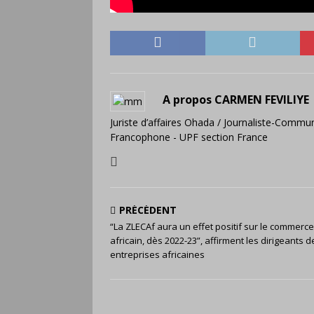
A propos CARMEN FEVILIYE
Juriste d’affaires Ohada / Journaliste-Commun
Francophone - UPF section France
PRÉCÉDENT
“La ZLECAf aura un effet positif sur le commerce 
africain, dès 2022-23”, affirment les dirigeants d
entreprises africaines