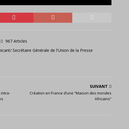
967 Articles
icant/ Secrétaire Générale de l'Union de la Presse
SUIVANT
intra-
Création en France d’une “Maison des mondes
es
Africains”