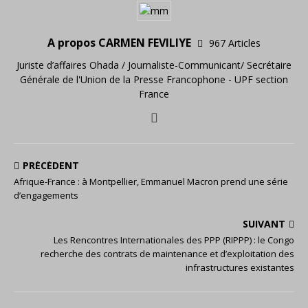
A propos CARMEN FEVILIYE
967 Articles
Juriste d’affaires Ohada / Journaliste-Communicant/ Secrétaire
Générale de l'Union de la Presse Francophone - UPF section
France
PRÉCÉDENT
Afrique-France : à Montpellier, Emmanuel Macron prend une série
d’engagements
SUIVANT
Les Rencontres Internationales des PPP (RIPPP) : le Congo
recherche des contrats de maintenance et d’exploitation des
infrastructures existantes