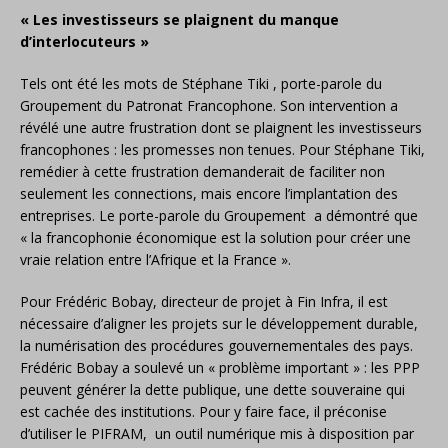
« Les investisseurs se plaignent du manque
d’interlocuteurs »
Tels ont été les mots de Stéphane Tiki , porte-parole du
Groupement du Patronat Francophone. Son intervention a
révélé une autre frustration dont se plaignent les investisseurs
francophones : les promesses non tenues. Pour Stéphane Tiki,
remédier à cette frustration demanderait de faciliter non
seulement les connections, mais encore l’implantation des
entreprises. Le porte-parole du Groupement a démontré que
« la francophonie économique est la solution pour créer une
vraie relation entre l’Afrique et la France ».
Pour Frédéric Bobay, directeur de projet à Fin Infra, il est
nécessaire d’aligner les projets sur le développement durable,
la numérisation des procédures gouvernementales des pays.
Frédéric Bobay a soulevé un « problème important » : les PPP
peuvent générer la dette publique, une dette souveraine qui
est cachée des institutions. Pour y faire face, il préconise
d’utiliser le PIFRAM, un outil numérique mis à disposition par