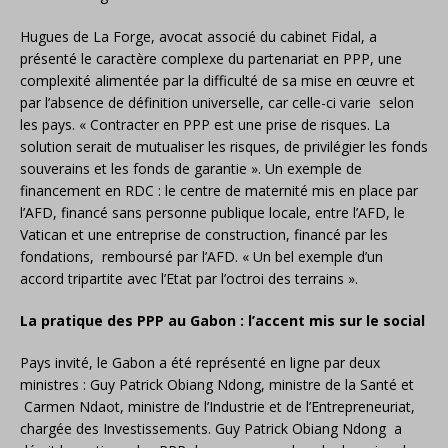
Hugues de La Forge, avocat associé du cabinet Fidal, a
présenté le caractère complexe du partenariat en PPP, une
complexité alimentée par la difficulté de sa mise en œuvre et
par l’absence de définition universelle, car celle-ci varie selon
les pays. « Contracter en PPP est une prise de risques. La
solution serait de mutualiser les risques, de privilégier les fonds
souverains et les fonds de garantie ». Un exemple de
financement en RDC : le centre de maternité mis en place par
l’AFD, financé sans personne publique locale, entre l’AFD, le
Vatican et une entreprise de construction, financé par les
fondations, remboursé par l’AFD. « Un bel exemple d’un
accord tripartite avec l’Etat par l’octroi des terrains ».
La pratique des PPP au Gabon : l’accent mis sur le social
Pays invité, le Gabon a été représenté en ligne par deux
ministres : Guy Patrick Obiang Ndong, ministre de la Santé et
Carmen Ndaot, ministre de l’Industrie et de l’Entrepreneuriat,
chargée des Investissements. Guy Patrick Obiang Ndong a