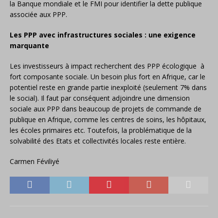
la Banque mondiale et le FMI pour identifier la dette publique
associée aux PPP.
Les PPP avec infrastructures sociales : une exigence
marquante
Les investisseurs à impact recherchent des PPP écologique à
fort composante sociale. Un besoin plus fort en Afrique, car le
potentiel reste en grande partie inexploité (seulement 7% dans
le social). Il faut par conséquent adjoindre une dimension
sociale aux PPP dans beaucoup de projets de commande de
publique en Afrique, comme les centres de soins, les hôpitaux,
les écoles primaires etc. Toutefois, la problématique de la
solvabilité des Etats et collectivités locales reste entière.
Carmen Féviliyé