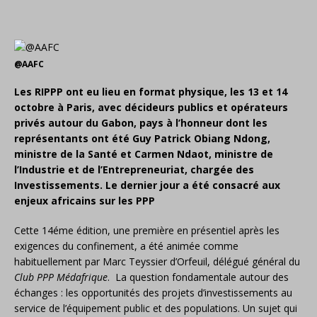
@AAFC
Les RIPPP ont eu lieu en format physique, les 13 et 14
octobre à Paris, avec décideurs publics et opérateurs
privés autour du Gabon, pays à l’honneur dont les
représentants ont été Guy Patrick Obiang Ndong,
ministre de la Santé et Carmen Ndaot, ministre de
l’Industrie et de l’Entrepreneuriat, chargée des
Investissements. Le dernier jour a été consacré aux
enjeux africains sur les PPP
Cette 14éme édition, une première en présentiel après les
exigences du confinement, a été animée comme
habituellement par Marc Teyssier d’Orfeuil, délégué général du
Club PPP Médafrique
. La question fondamentale autour des
échanges : les opportunités des projets d’investissements au
service de l’équipement public et des populations. Un sujet qui