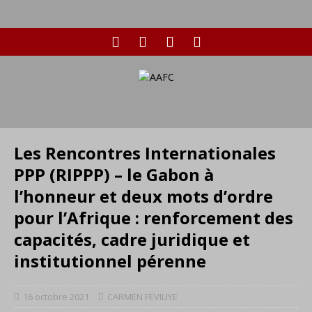
Les Rencontres Internationales
PPP (RIPPP) – le Gabon à
l’honneur et deux mots d’ordre
pour l’Afrique : renforcement des
capacités, cadre juridique et
institutionnel pérenne
16 octobre 2021
CARMEN FEVILIYE