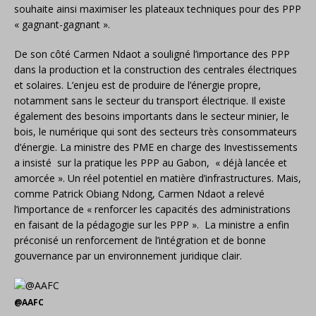
souhaite ainsi maximiser les plateaux techniques pour des PPP
« gagnant-gagnant ».
De son côté Carmen Ndaot a souligné l’importance des PPP
dans la production et la construction des centrales électriques
et solaires. L’enjeu est de produire de l’énergie propre,
notamment sans le secteur du transport électrique. Il existe
également des besoins importants dans le secteur minier, le
bois, le numérique qui sont des secteurs très consommateurs
d’énergie. La ministre des PME en charge des Investissements
a insisté sur la pratique les PPP au Gabon, « déjà lancée et
amorcée ». Un réel potentiel en matière d’infrastructures. Mais,
comme Patrick Obiang Ndong, Carmen Ndaot a relevé
l’importance de « renforcer les capacités des administrations
en faisant de la pédagogie sur les PPP ». La ministre a enfin
préconisé un renforcement de l’intégration et de bonne
gouvernance par un environnement juridique clair.
@AAFC