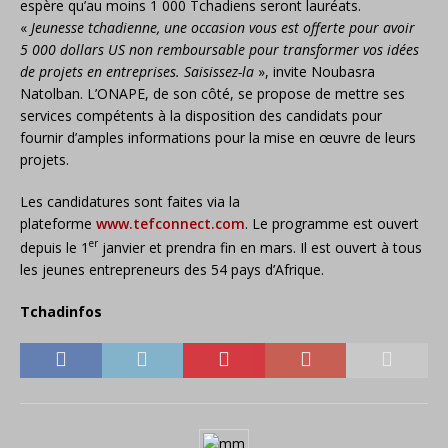
espère qu’au moins 1 000 Tchadiens seront lauréats.
«
Jeunesse tchadienne, une occasion vous est offerte pour avoir
5 000 dollars US non remboursable pour transformer vos idées
de projets en entreprises. Saisissez-la
», invite Noubasra
Natolban. L’ONAPE, de son côté, se propose de mettre ses
services compétents à la disposition des candidats pour
fournir d’amples informations pour la mise en œuvre de leurs
projets.
Les candidatures sont faites via la
plateforme
www.tefconnect.com
. Le programme est ouvert
er
depuis le 1
janvier et prendra fin en mars. Il est ouvert à tous
les jeunes entrepreneurs des 54 pays d’Afrique.
Tchadinfos