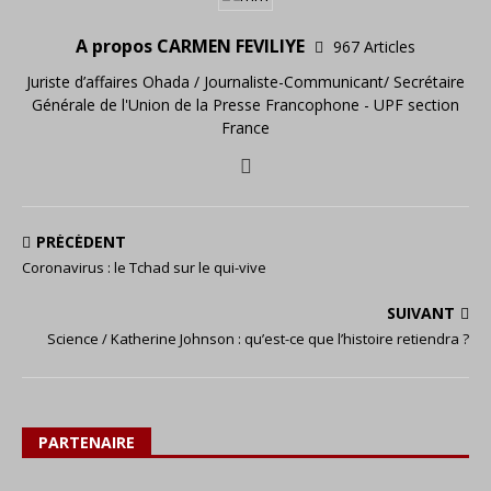
A propos CARMEN FEVILIYE
967 Articles
Juriste d’affaires Ohada / Journaliste-Communicant/ Secrétaire
Générale de l'Union de la Presse Francophone - UPF section
France
PRÉCÉDENT
Coronavirus : le Tchad sur le qui-vive
SUIVANT
Science / Katherine Johnson : qu’est-ce que l’histoire retiendra ?
PARTENAIRE