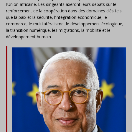
l’Union africaine. Les dirigeants axeront leurs débats sur le
renforcement de la coopération dans des domaines clés tels
que la paix et la sécurité, l’intégration économique, le
commerce, le multilatéralisme, le développement écologique,
la transition numérique, les migrations, la mobilité et le
développement humain.