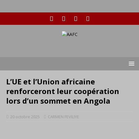
L’UE et l’Union africaine
renforceront leur coopération
lors d’un sommet en Angola
20 octobre 2025
CARMEN FEVILIYE