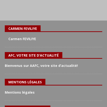
CARMEN FEVILIYE
Carmen FEVILIYE
AFC, VOTRE SITE D’ACTUALITÉ
Bienvenus sur AAFC, votre site d’actualité!
MENTIONS LÉGALES
Mentions légales