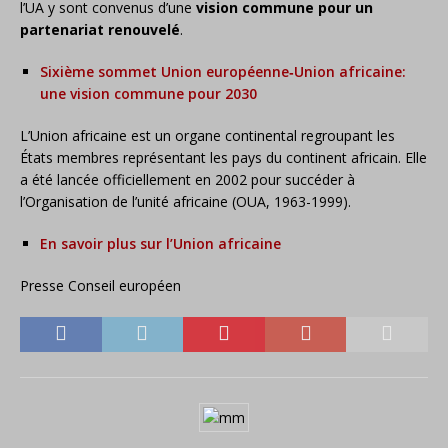
l’UA y sont convenus d’une
vision commune pour un
partenariat renouvelé
.
Sixième sommet Union européenne‑Union africaine:
une vision commune pour 2030
L’Union africaine est un organe continental regroupant les
États membres représentant les pays du continent africain. Elle
a été lancée officiellement en 2002 pour succéder à
l’Organisation de l’unité africaine (OUA, 1963-1999).
En savoir plus sur l’Union africaine
Presse Conseil européen