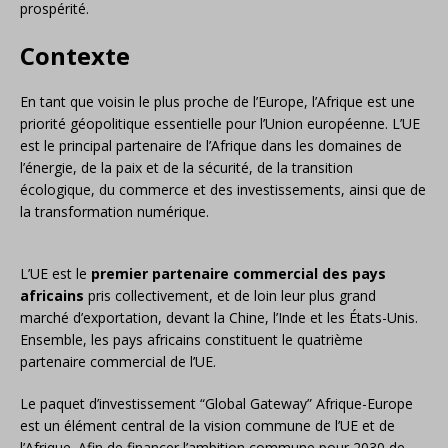
prospérité.
Contexte
En tant que voisin le plus proche de l’Europe, l’Afrique est une
priorité géopolitique essentielle pour l’Union européenne. L’UE
est le principal partenaire de l’Afrique dans les domaines de
l’énergie, de la paix et de la sécurité, de la transition
écologique, du commerce et des investissements, ainsi que de
la transformation numérique.
L’UE est le
premier partenaire commercial des pays
africains
pris collectivement, et de loin leur plus grand
marché d’exportation, devant la Chine, l’Inde et les États-Unis.
Ensemble, les pays africains constituent le quatrième
partenaire commercial de l’UE.
Le paquet d’investissement “Global Gateway” Afrique-Europe
est un élément central de la vision commune de l’UE et de
l’Afrique. Afin de financer l’ambition commune pour 2030 de