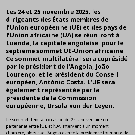
Les 24 et 25 novembre 2025, les
dirigeants des États membres de
l’Union européenne (UE) et des pays de
l’Union africaine (UA) se réuniront
à
Luanda, la capitale angolaise
, pour le
septième sommet UE-Union africaine.
Ce sommet multilatéral sera coprésidé
par le président de l’Angola,
João
Lourenço
, et le président du Conseil
européen,
António Costa
. L’UE sera
également représentée par la
présidente de la Commission
européenne,
Ursula von der Leyen
.
e
Le sommet, tenu à l’occasion du 25
anniversaire du
partenariat entre l’UE et l’UA, intervient à un moment
charnière, alors que l’Angola exerce la présidence tournante de