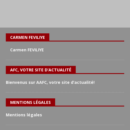
CARMEN FEVILIYE
Carmen FEVILIYE
AFC, VOTRE SITE D’ACTUALITÉ
Bienvenus sur AAFC, votre site d’actualité!
MENTIONS LÉGALES
Mentions légales