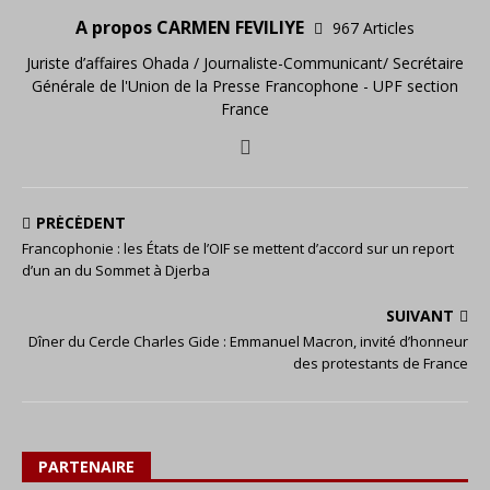
A propos CARMEN FEVILIYE
967 Articles
Juriste d’affaires Ohada / Journaliste-Communicant/ Secrétaire
Générale de l'Union de la Presse Francophone - UPF section
France
PRÉCÉDENT
Francophonie : les États de l’OIF se mettent d’accord sur un report
d’un an du Sommet à Djerba
SUIVANT
Dîner du Cercle Charles Gide : Emmanuel Macron, invité d’honneur
des protestants de France
PARTENAIRE