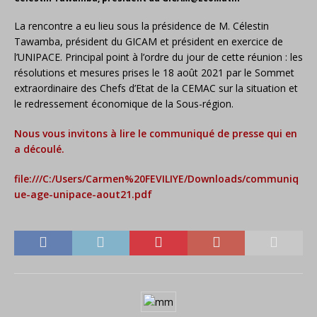
La rencontre a eu lieu sous la présidence de M. Célestin
Tawamba, président du GICAM et président en exercice de
l’UNIPACE. Principal point à l’ordre du jour de cette réunion : les
résolutions et mesures prises le 18 août 2021 par le Sommet
extraordinaire des Chefs d’Etat de la CEMAC sur la situation et
le redressement économique de la Sous-région.
Nous vous invitons à lire le communiqué de presse qui en
a découlé.
file:///C:/Users/Carmen%20FEVILIYE/Downloads/communiq
ue-age-unipace-aout21.pdf